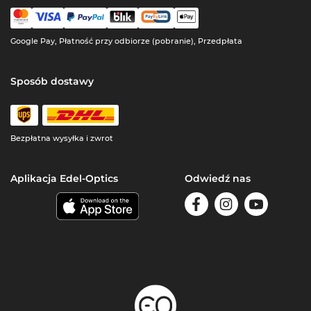
Google Pay, Płatność przy odbiorze (pobranie), Przedpłata
Sposób dostawy
Bezpłatna wysyłka i zwrot
Aplikacja Edel-Optics
Odwiedź nas