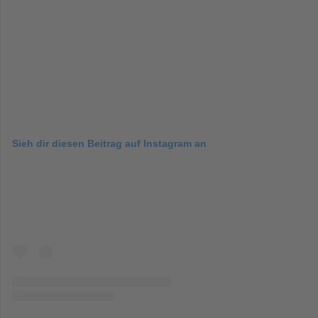
Sieh dir diesen Beitrag auf Instagram an