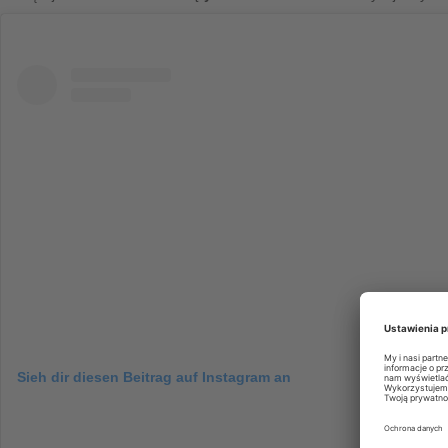
Sieh dir diesen Beitrag auf Instagram an