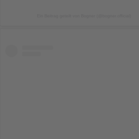
Ein Beitrag geteilt von Bogner (@bogner.official)