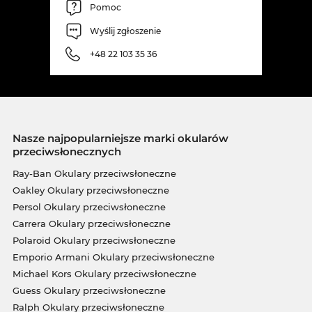
Pomoc
Wyślij zgłoszenie
+48 22 103 35 36
Nasze najpopularniejsze marki okularów
przeciwsłonecznych
Ray-Ban Okulary przeciwsłoneczne
Oakley Okulary przeciwsłoneczne
Persol Okulary przeciwsłoneczne
Carrera Okulary przeciwsłoneczne
Polaroid Okulary przeciwsłoneczne
Emporio Armani Okulary przeciwsłoneczne
Michael Kors Okulary przeciwsłoneczne
Guess Okulary przeciwsłoneczne
Ralph Okulary przeciwsłoneczne