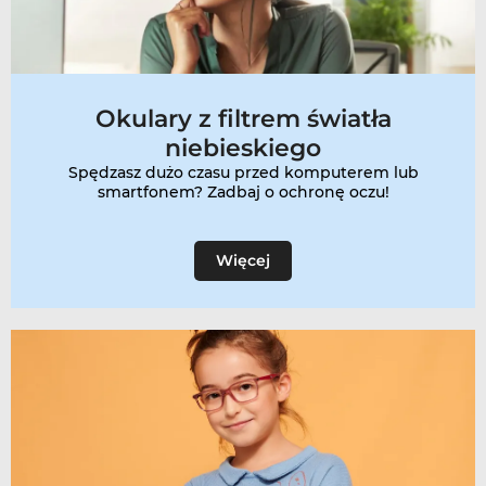
Okulary z filtrem światła
niebieskiego
Spędzasz dużo czasu przed komputerem lub
smartfonem? Zadbaj o ochronę oczu!
Więcej