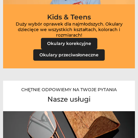
Kids & Teens
Duży wybór oprawek dla najmłodszych. Okulary
dziecięce we wszystkich kształtach, kolorach i
Okulary korekcyjne
Okulary przeciwsłoneczne
CHĘTNIE ODPOWIEMY NA TWOJE PYTANIA
Nasze usługi