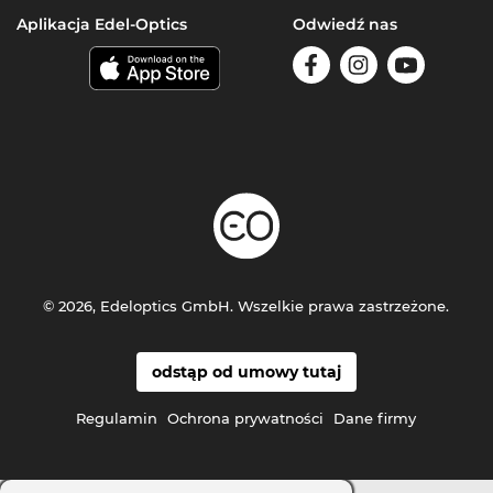
Aplikacja Edel-Optics
Odwiedź nas
© 2026, Edeloptics GmbH. Wszelkie prawa zastrzeżone.
odstąp od umowy tutaj
Regulamin
Ochrona prywatności
Dane firmy