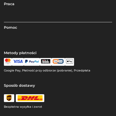
Praca
Pomoc
Metody płatności
Google Pay, Płatność przy odbiorze (pobranie), Przedpłata
Sposób dostawy
Bezpłatna wysyłka i zwrot