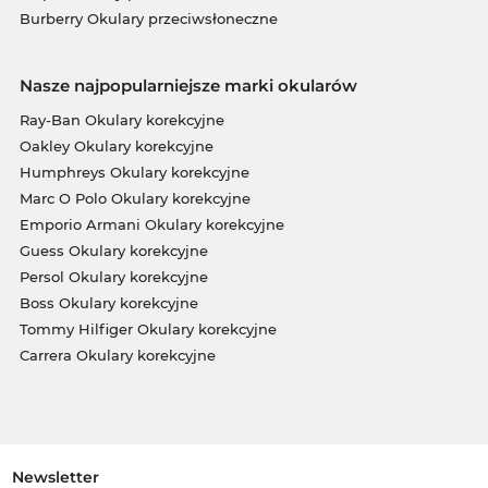
Burberry Okulary przeciwsłoneczne
Nasze najpopularniejsze marki okularów
Ray-Ban Okulary korekcyjne
Oakley Okulary korekcyjne
Humphreys Okulary korekcyjne
Marc O Polo Okulary korekcyjne
Emporio Armani Okulary korekcyjne
Guess Okulary korekcyjne
Persol Okulary korekcyjne
Boss Okulary korekcyjne
Tommy Hilfiger Okulary korekcyjne
Carrera Okulary korekcyjne
Newsletter