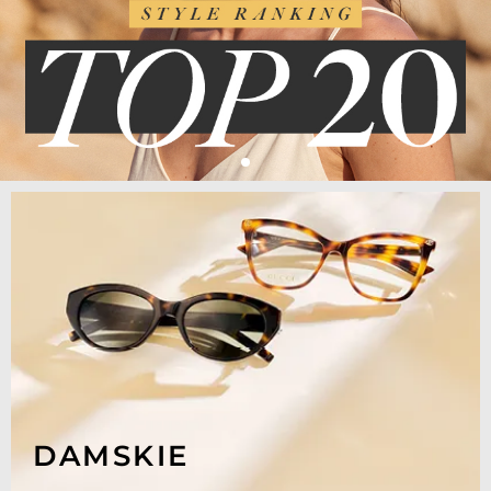
DAMSKIE