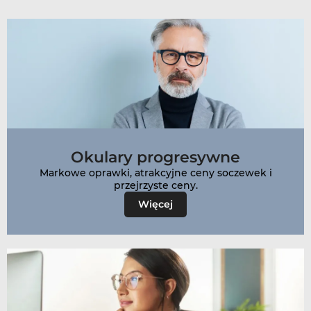
Okulary progresywne
Markowe oprawki, atrakcyjne ceny soczewek i
Więcej