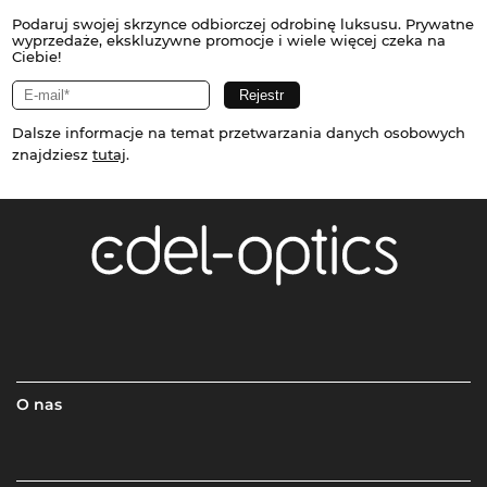
Podaruj swojej skrzynce odbiorczej odrobinę luksusu. Prywatne
wyprzedaże, ekskluzywne promocje i wiele więcej czeka na
Ciebie!
Dalsze informacje na temat przetwarzania danych osobowych
znajdziesz
tutaj
.
O nas