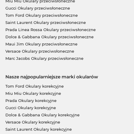
Miu Miu Okulary przeciwsłoneczne
Gucci Okulary przeciwsłoneczne
Tom Ford Okulary przeciwsłoneczne
Saint Laurent Okulary przeciwsłoneczne
Prada Linea Rossa Okulary przeciwsłoneczne
Dolce & Gabbana Okulary przeciwsłoneczne
Maui Jim Okulary przeciwsłoneczne
Versace Okulary przeciwsłoneczne
Marc Jacobs Okulary przeciwsłoneczne
Nasze najpopularniejsze marki okularów
Tom Ford Okulary korekcyjne
Miu Miu Okulary korekcyjne
Prada Okulary korekcyjne
Gucci Okulary korekcyjne
Dolce & Gabbana Okulary korekcyjne
Versace Okulary korekcyjne
Saint Laurent Okulary korekcyjne