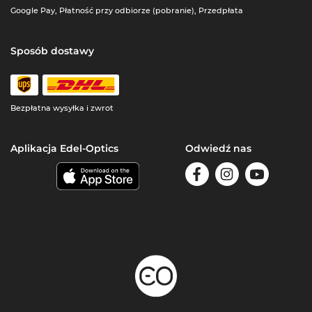
Google Pay, Płatność przy odbiorze (pobranie), Przedpłata
Sposób dostawy
Bezpłatna wysyłka i zwrot
Aplikacja Edel-Optics
Odwiedź nas