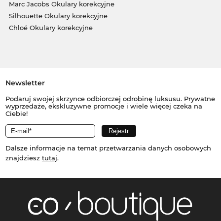
Marc Jacobs Okulary korekcyjne
Silhouette Okulary korekcyjne
Chloé Okulary korekcyjne
Newsletter
Podaruj swojej skrzynce odbiorczej odrobinę luksusu. Prywatne
wyprzedaże, ekskluzywne promocje i wiele więcej czeka na
Ciebie!
Dalsze informacje na temat przetwarzania danych osobowych
znajdziesz
tutaj
.