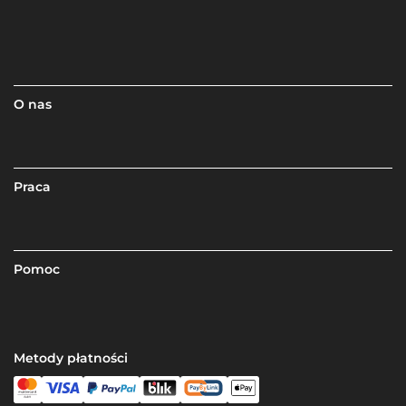
O nas
Praca
Pomoc
Metody płatności