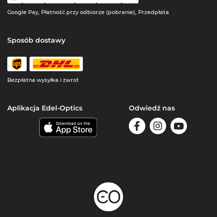
Google Pay, Płatność przy odbiorze (pobranie), Przedpłata
Sposób dostawy
Bezpłatna wysyłka i zwrot
Aplikacja Edel-Optics
Odwiedź nas