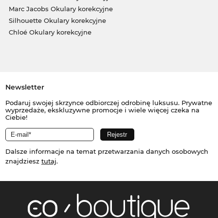
Marc Jacobs Okulary korekcyjne
Silhouette Okulary korekcyjne
Chloé Okulary korekcyjne
Newsletter
Podaruj swojej skrzynce odbiorczej odrobinę luksusu. Prywatne
wyprzedaże, ekskluzywne promocje i wiele więcej czeka na
Ciebie!
Dalsze informacje na temat przetwarzania danych osobowych
znajdziesz
tutaj
.