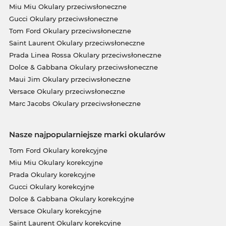
Miu Miu Okulary przeciwsłoneczne
Gucci Okulary przeciwsłoneczne
Tom Ford Okulary przeciwsłoneczne
Saint Laurent Okulary przeciwsłoneczne
Prada Linea Rossa Okulary przeciwsłoneczne
Dolce & Gabbana Okulary przeciwsłoneczne
Maui Jim Okulary przeciwsłoneczne
Versace Okulary przeciwsłoneczne
Marc Jacobs Okulary przeciwsłoneczne
Nasze najpopularniejsze marki okularów
Tom Ford Okulary korekcyjne
Miu Miu Okulary korekcyjne
Prada Okulary korekcyjne
Gucci Okulary korekcyjne
Dolce & Gabbana Okulary korekcyjne
Versace Okulary korekcyjne
Saint Laurent Okulary korekcyjne