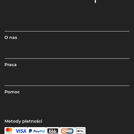
O nas
Praca
Pomoc
Metody płatności