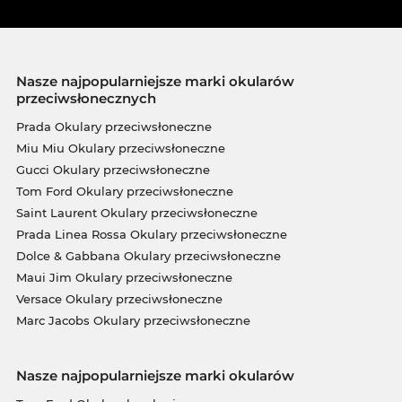
Nasze najpopularniejsze marki okularów
przeciwsłonecznych
Prada Okulary przeciwsłoneczne
Miu Miu Okulary przeciwsłoneczne
Gucci Okulary przeciwsłoneczne
Tom Ford Okulary przeciwsłoneczne
Saint Laurent Okulary przeciwsłoneczne
Prada Linea Rossa Okulary przeciwsłoneczne
Dolce & Gabbana Okulary przeciwsłoneczne
Maui Jim Okulary przeciwsłoneczne
Versace Okulary przeciwsłoneczne
Marc Jacobs Okulary przeciwsłoneczne
Nasze najpopularniejsze marki okularów