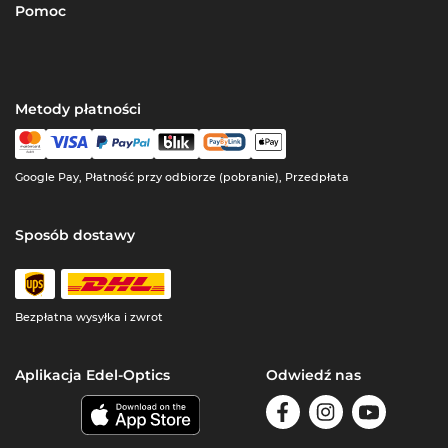
Pomoc
Metody płatności
Google Pay, Płatność przy odbiorze (pobranie), Przedpłata
Sposób dostawy
Bezpłatna wysyłka i zwrot
Aplikacja Edel-Optics
Odwiedź nas