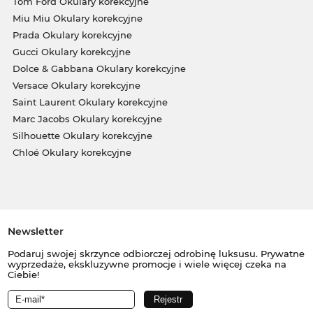
Tom Ford Okulary korekcyjne
Miu Miu Okulary korekcyjne
Prada Okulary korekcyjne
Gucci Okulary korekcyjne
Dolce & Gabbana Okulary korekcyjne
Versace Okulary korekcyjne
Saint Laurent Okulary korekcyjne
Marc Jacobs Okulary korekcyjne
Silhouette Okulary korekcyjne
Chloé Okulary korekcyjne
Newsletter
Podaruj swojej skrzynce odbiorczej odrobinę luksusu. Prywatne
wyprzedaże, ekskluzywne promocje i wiele więcej czeka na
Ciebie!