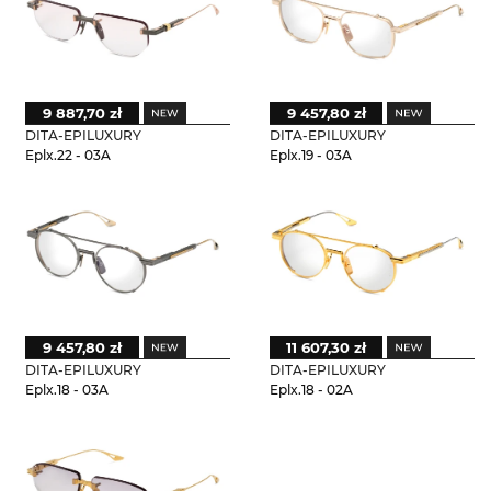
9 887,70 zł
9 457,80 zł
DITA-EPILUXURY
DITA-EPILUXURY
Eplx.22 - 03A
Eplx.19 - 03A
9 457,80 zł
11 607,30 zł
DITA-EPILUXURY
DITA-EPILUXURY
Eplx.18 - 03A
Eplx.18 - 02A