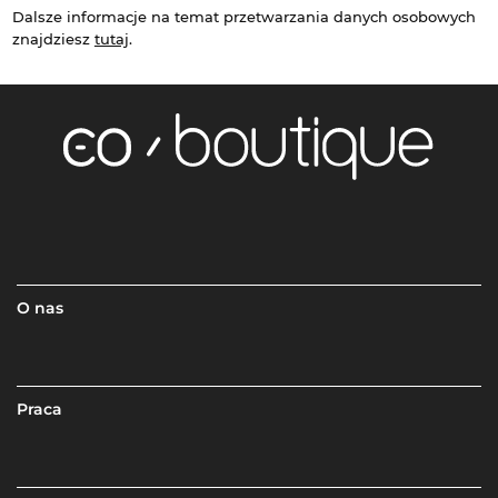
Dalsze informacje na temat przetwarzania danych osobowych
znajdziesz
tutaj
.
O nas
Praca