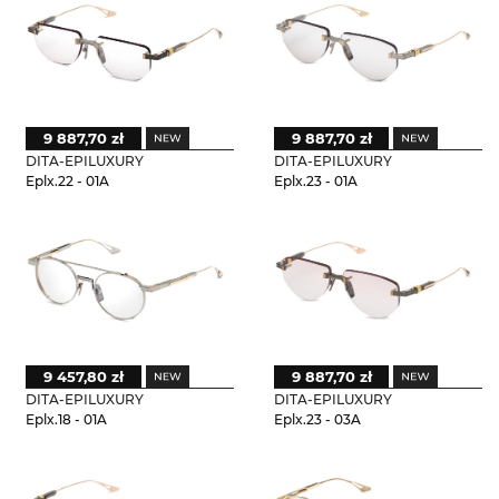
9 887,70 zł
9 887,70 zł
DITA-EPILUXURY
DITA-EPILUXURY
Eplx.22 - 01A
Eplx.23 - 01A
9 457,80 zł
9 887,70 zł
DITA-EPILUXURY
DITA-EPILUXURY
Eplx.18 - 01A
Eplx.23 - 03A