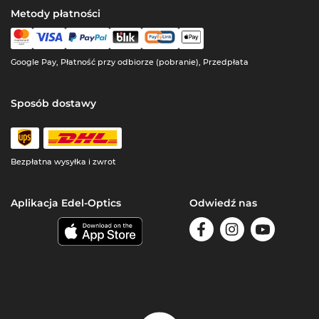
Metody płatności
Google Pay, Płatność przy odbiorze (pobranie), Przedpłata
Sposób dostawy
Bezpłatna wysyłka i zwrot
Aplikacja Edel-Optics
Odwiedź nas