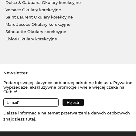
Dolce & Gabbana Okulary korekcyjne
Versace Okulary korekcyjne
Saint Laurent Okulary korekcyjne
Marc Jacobs Okulary korekcyjne
Silhouette Okulary korekcyjne
Chloé Okulary korekcyjne
Newsletter
Podaruj swojej skrzynce odbiorczej odrobinę luksusu. Prywatne
wyprzedaże, ekskluzywne promocje i wiele więcej czeka na
Ciebie!
Dalsze informacje na temat przetwarzania danych osobowych
znajdziesz
tutaj
.