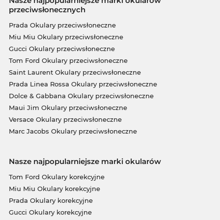
Nasze najpopularniejsze marki okularów
przeciwsłonecznych
Prada Okulary przeciwsłoneczne
Miu Miu Okulary przeciwsłoneczne
Gucci Okulary przeciwsłoneczne
Tom Ford Okulary przeciwsłoneczne
Saint Laurent Okulary przeciwsłoneczne
Prada Linea Rossa Okulary przeciwsłoneczne
Dolce & Gabbana Okulary przeciwsłoneczne
Maui Jim Okulary przeciwsłoneczne
Versace Okulary przeciwsłoneczne
Marc Jacobs Okulary przeciwsłoneczne
Nasze najpopularniejsze marki okularów
Tom Ford Okulary korekcyjne
Miu Miu Okulary korekcyjne
Prada Okulary korekcyjne
Gucci Okulary korekcyjne