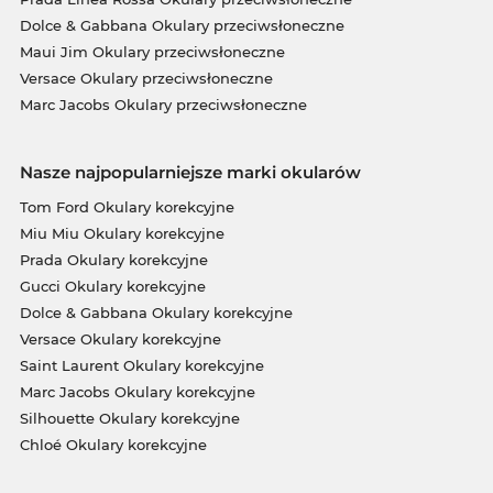
Dolce & Gabbana Okulary przeciwsłoneczne
Maui Jim Okulary przeciwsłoneczne
Versace Okulary przeciwsłoneczne
Marc Jacobs Okulary przeciwsłoneczne
Nasze najpopularniejsze marki okularów
Tom Ford Okulary korekcyjne
Miu Miu Okulary korekcyjne
Prada Okulary korekcyjne
Gucci Okulary korekcyjne
Dolce & Gabbana Okulary korekcyjne
Versace Okulary korekcyjne
Saint Laurent Okulary korekcyjne
Marc Jacobs Okulary korekcyjne
Silhouette Okulary korekcyjne
Chloé Okulary korekcyjne