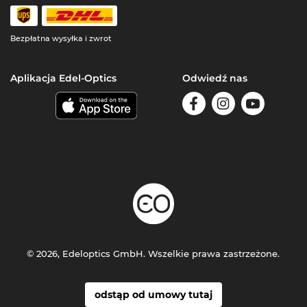
Bezpłatna wysyłka i zwrot
Aplikacja Edel-Optics
Odwiedź nas
© 2026, Edeloptics GmbH. Wszelkie prawa zastrzeżone.
odstąp od umowy tutaj