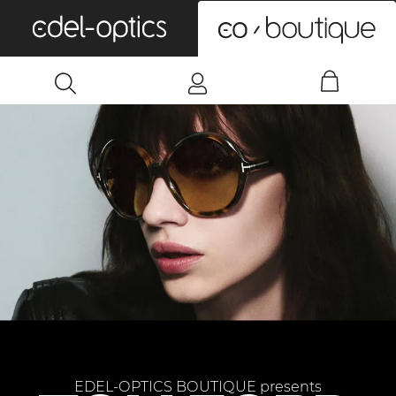
0
EDEL-OPTICS BOUTIQUE presents