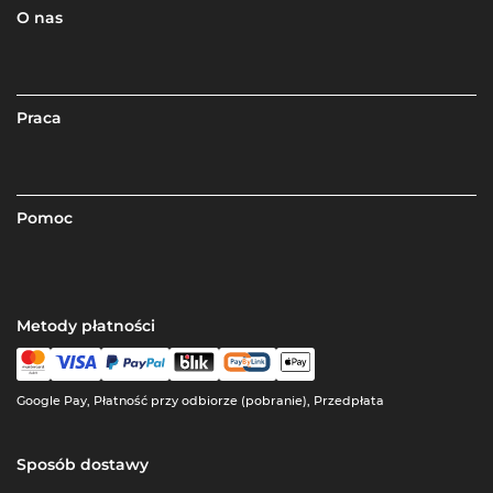
O nas
Praca
Pomoc
Metody płatności
Google Pay, Płatność przy odbiorze (pobranie), Przedpłata
Sposób dostawy