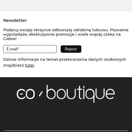
Newsletter
Podaruj swojej skrzynce odbiorczej odrobinę luksusu. Prywatne
wyprzedaże, ekskluzywne promocje i wiele więcej czeka na
Ciebie!
Dalsze informacje na temat przetwarzania danych osobowych
znajdziesz
tutaj
.