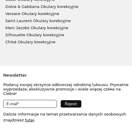
Dolce & Gabbana Okulary korekcyjne
Versace Okulary korekcyjne
Saint Laurent Okulary korekcyjne
Marc Jacobs Okulary korekcyjne
Silhouette Okulary korekcyjne
Chloé Okulary korekcyjne
Newsletter
Podaruj swojej skrzynce odbiorczej odrobinę luksusu. Prywatne
wyprzedaże, ekskluzywne promocje i wiele więcej czeka na
Ciebie!
Dalsze informacje na temat przetwarzania danych osobowych
znajdziesz
tutaj
.