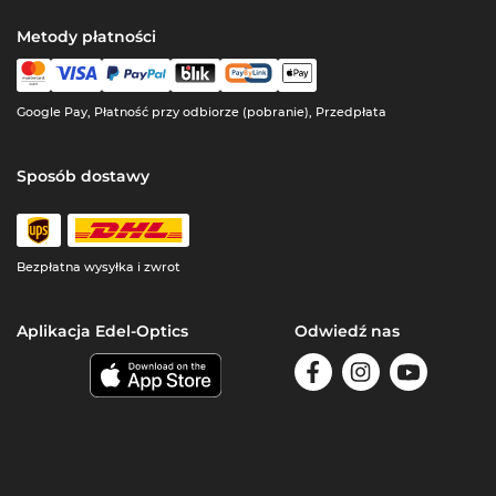
Metody płatności
Google Pay, Płatność przy odbiorze (pobranie), Przedpłata
Sposób dostawy
Bezpłatna wysyłka i zwrot
Aplikacja Edel-Optics
Odwiedź nas