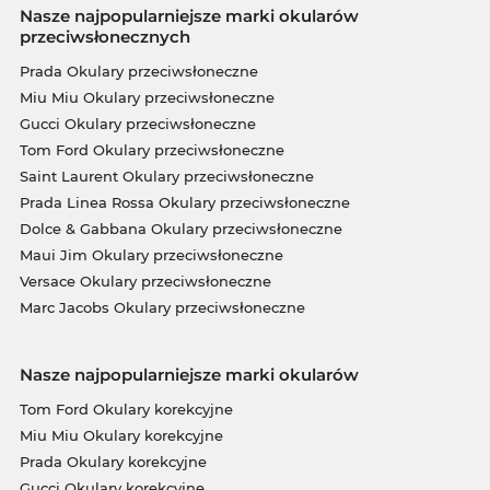
Nasze najpopularniejsze marki okularów
przeciwsłonecznych
Prada Okulary przeciwsłoneczne
Miu Miu Okulary przeciwsłoneczne
Gucci Okulary przeciwsłoneczne
Tom Ford Okulary przeciwsłoneczne
Saint Laurent Okulary przeciwsłoneczne
Prada Linea Rossa Okulary przeciwsłoneczne
Dolce & Gabbana Okulary przeciwsłoneczne
Maui Jim Okulary przeciwsłoneczne
Versace Okulary przeciwsłoneczne
Marc Jacobs Okulary przeciwsłoneczne
Nasze najpopularniejsze marki okularów
Tom Ford Okulary korekcyjne
Miu Miu Okulary korekcyjne
Prada Okulary korekcyjne
Gucci Okulary korekcyjne