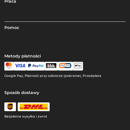
Praca
Pomoc
Metody płatności
Google Pay, Płatność przy odbiorze (pobranie), Przedpłata
Sposób dostawy
Bezpłatna wysyłka i zwrot