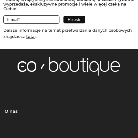
wyprzedaże, ekskluzywne promocje i wiele więcej czeka na
Ciebie!
Dalsze informacje na temat przetwarzania danych osobowych
znajdziesz
tutaj
.
O nas