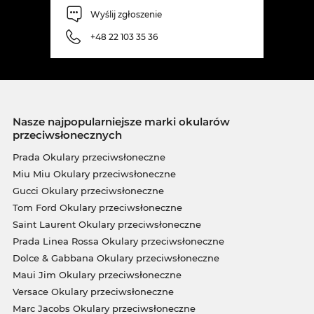
Wyślij zgłoszenie
+48 22 103 35 36
Nasze najpopularniejsze marki okularów
przeciwsłonecznych
Prada Okulary przeciwsłoneczne
Miu Miu Okulary przeciwsłoneczne
Gucci Okulary przeciwsłoneczne
Tom Ford Okulary przeciwsłoneczne
Saint Laurent Okulary przeciwsłoneczne
Prada Linea Rossa Okulary przeciwsłoneczne
Dolce & Gabbana Okulary przeciwsłoneczne
Maui Jim Okulary przeciwsłoneczne
Versace Okulary przeciwsłoneczne
Marc Jacobs Okulary przeciwsłoneczne