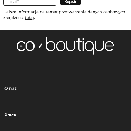
Dalsze informacje na temat przetwarzania danych osobowych
znajdziesz
tutaj
.
O nas
Praca