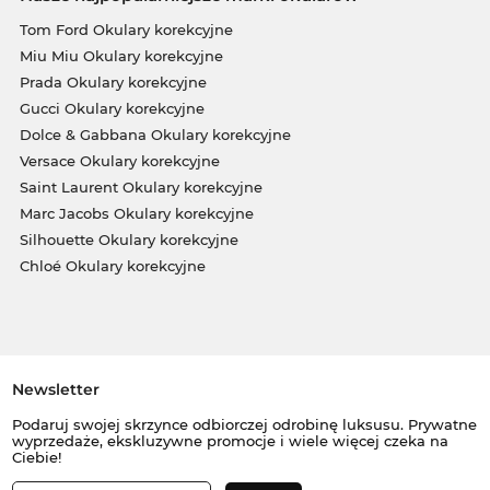
Tom Ford Okulary korekcyjne
Miu Miu Okulary korekcyjne
Prada Okulary korekcyjne
Gucci Okulary korekcyjne
Dolce & Gabbana Okulary korekcyjne
Versace Okulary korekcyjne
Saint Laurent Okulary korekcyjne
Marc Jacobs Okulary korekcyjne
Silhouette Okulary korekcyjne
Chloé Okulary korekcyjne
Newsletter
Podaruj swojej skrzynce odbiorczej odrobinę luksusu. Prywatne
wyprzedaże, ekskluzywne promocje i wiele więcej czeka na
Ciebie!