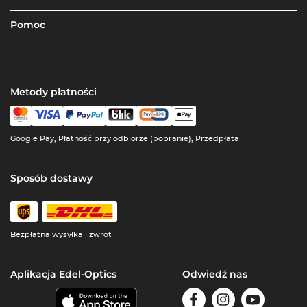
Pomoc
Metody płatności
Google Pay, Płatność przy odbiorze (pobranie), Przedpłata
Sposób dostawy
Bezpłatna wysyłka i zwrot
Aplikacja Edel-Optics
Odwiedź nas