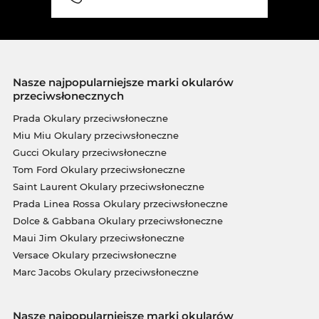
Nasze najpopularniejsze marki okularów
przeciwsłonecznych
Prada Okulary przeciwsłoneczne
Miu Miu Okulary przeciwsłoneczne
Gucci Okulary przeciwsłoneczne
Tom Ford Okulary przeciwsłoneczne
Saint Laurent Okulary przeciwsłoneczne
Prada Linea Rossa Okulary przeciwsłoneczne
Dolce & Gabbana Okulary przeciwsłoneczne
Maui Jim Okulary przeciwsłoneczne
Versace Okulary przeciwsłoneczne
Marc Jacobs Okulary przeciwsłoneczne
Nasze najpopularniejsze marki okularów