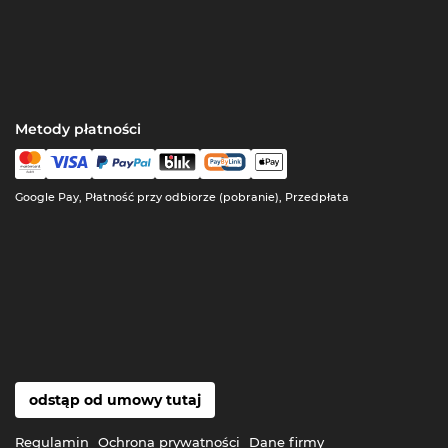
Metody płatności
Google Pay, Płatność przy odbiorze (pobranie), Przedpłata
odstąp od umowy tutaj
Regulamin
Ochrona prywatności
Dane firmy