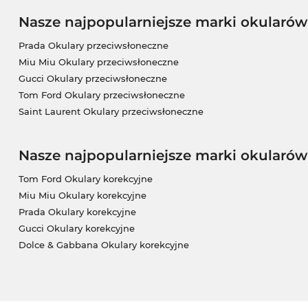
Nasze najpopularniejsze marki okularó
Prada Okulary przeciwsłoneczne
Miu Miu Okulary przeciwsłoneczne
Gucci Okulary przeciwsłoneczne
Tom Ford Okulary przeciwsłoneczne
Saint Laurent Okulary przeciwsłoneczne
Nasze najpopularniejsze marki okularów
Tom Ford Okulary korekcyjne
Miu Miu Okulary korekcyjne
Prada Okulary korekcyjne
Gucci Okulary korekcyjne
Dolce & Gabbana Okulary korekcyjne