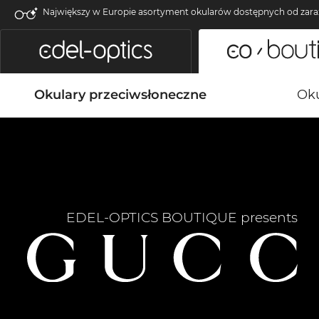
Największy w Europie asortyment okularów dostępnych od zara
Okulary przeciwsłoneczne
Oku
EDEL-OPTICS BOUTIQUE presents