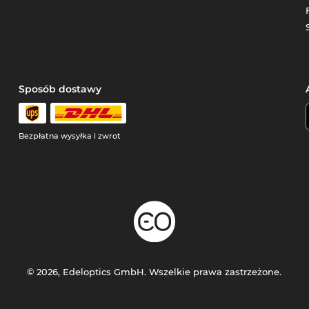
Sposób dostawy
Bezpłatna wysyłka i zwrot
© 2026, Edeloptics GmbH. Wszelkie prawa zastrzeżone.