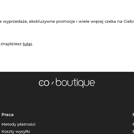
e wyprzedaże, ekskluzywne promocje i wiele więcej czeka na Ciebi
 znajdziesz
tutaj
.
Praca
Metody płatności
Koszty wysyłki