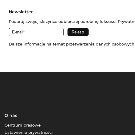
Newsletter
Podaruj swojej skrzynce odbiorczej odrobinę luksusu. Prywatn
Dalsze informacje na temat przetwarzania danych osobowych
O nas
Centrum prasowe
Ustawienia prywatności