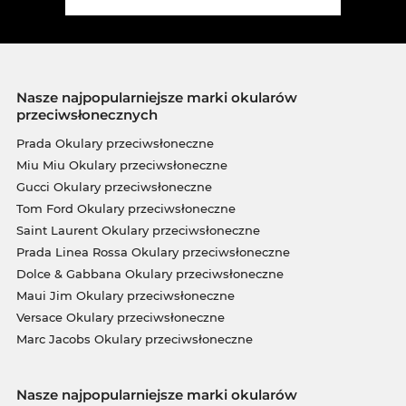
Nasze najpopularniejsze marki okularów
przeciwsłonecznych
Prada Okulary przeciwsłoneczne
Miu Miu Okulary przeciwsłoneczne
Gucci Okulary przeciwsłoneczne
Tom Ford Okulary przeciwsłoneczne
Saint Laurent Okulary przeciwsłoneczne
Prada Linea Rossa Okulary przeciwsłoneczne
Dolce & Gabbana Okulary przeciwsłoneczne
Maui Jim Okulary przeciwsłoneczne
Versace Okulary przeciwsłoneczne
Marc Jacobs Okulary przeciwsłoneczne
Nasze najpopularniejsze marki okularów