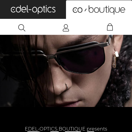
0
EDEL-OPTICS BOUTIQUE presents