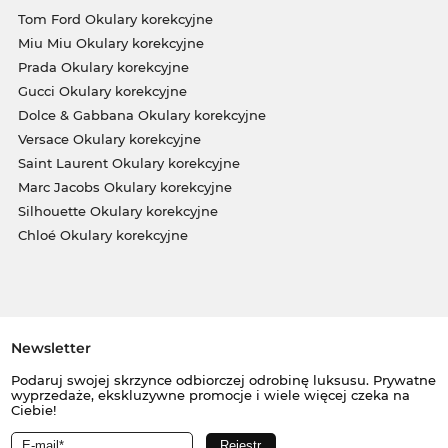
Tom Ford Okulary korekcyjne
Miu Miu Okulary korekcyjne
Prada Okulary korekcyjne
Gucci Okulary korekcyjne
Dolce & Gabbana Okulary korekcyjne
Versace Okulary korekcyjne
Saint Laurent Okulary korekcyjne
Marc Jacobs Okulary korekcyjne
Silhouette Okulary korekcyjne
Chloé Okulary korekcyjne
Newsletter
Podaruj swojej skrzynce odbiorczej odrobinę luksusu. Prywatne
wyprzedaże, ekskluzywne promocje i wiele więcej czeka na
Ciebie!