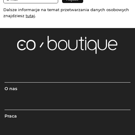
Dalsze informacje na temat przetwarzania danych osobowych
znajdziesz
tutaj
.
O nas
Praca