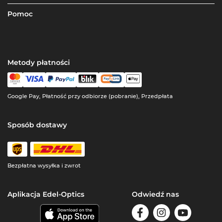
Pomoc
Metody płatności
Google Pay, Płatność przy odbiorze (pobranie), Przedpłata
Sposób dostawy
Bezpłatna wysyłka i zwrot
Aplikacja Edel-Optics
Odwiedź nas