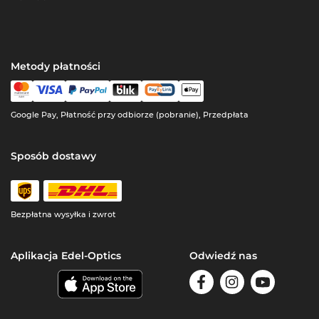
Metody płatności
Google Pay, Płatność przy odbiorze (pobranie), Przedpłata
Sposób dostawy
Bezpłatna wysyłka i zwrot
Aplikacja Edel-Optics
Odwiedź nas