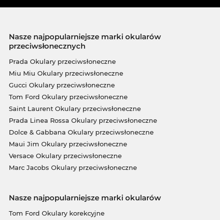
Nasze najpopularniejsze marki okularów
przeciwsłonecznych
Prada Okulary przeciwsłoneczne
Miu Miu Okulary przeciwsłoneczne
Gucci Okulary przeciwsłoneczne
Tom Ford Okulary przeciwsłoneczne
Saint Laurent Okulary przeciwsłoneczne
Prada Linea Rossa Okulary przeciwsłoneczne
Dolce & Gabbana Okulary przeciwsłoneczne
Maui Jim Okulary przeciwsłoneczne
Versace Okulary przeciwsłoneczne
Marc Jacobs Okulary przeciwsłoneczne
Nasze najpopularniejsze marki okularów
Tom Ford Okulary korekcyjne