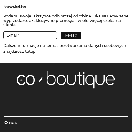
Newsletter
Podaruj swojej skrzynce odbiorczej odrobinę luksusu. Prywatne
wyprzedaże, ekskluzywne promocje i wiele więcej czeka na
Ciebie!
Dalsze informacje na temat przetwarzania danych osobowych
znajdziesz
tutaj
.
O nas