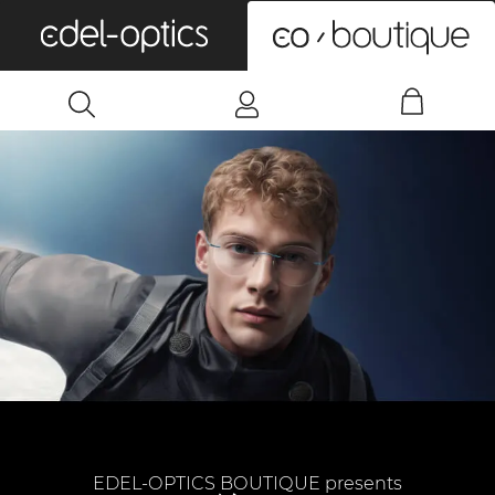
0
EDEL-OPTICS BOUTIQUE presents