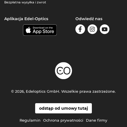
Bezpłatna wysyłka i zwrot
Aplikacja Edel-Optics
Odwiedź nas
© 2026, Edeloptics GmbH. Wszelkie prawa zastrzeżone.
odstąp od umowy tutaj
Regulamin
Ochrona prywatności
Dane firmy