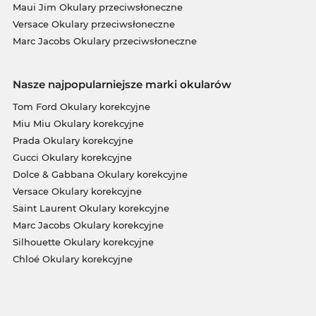
Maui Jim Okulary przeciwsłoneczne
Versace Okulary przeciwsłoneczne
Marc Jacobs Okulary przeciwsłoneczne
Nasze najpopularniejsze marki okularów
Tom Ford Okulary korekcyjne
Miu Miu Okulary korekcyjne
Prada Okulary korekcyjne
Gucci Okulary korekcyjne
Dolce & Gabbana Okulary korekcyjne
Versace Okulary korekcyjne
Saint Laurent Okulary korekcyjne
Marc Jacobs Okulary korekcyjne
Silhouette Okulary korekcyjne
Chloé Okulary korekcyjne