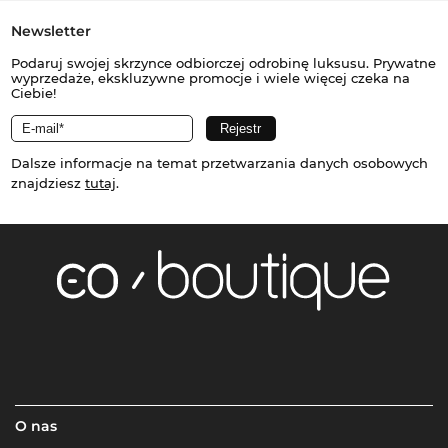
Newsletter
Podaruj swojej skrzynce odbiorczej odrobinę luksusu. Prywatne
wyprzedaże, ekskluzywne promocje i wiele więcej czeka na
Ciebie!
Dalsze informacje na temat przetwarzania danych osobowych
znajdziesz
tutaj
.
O nas