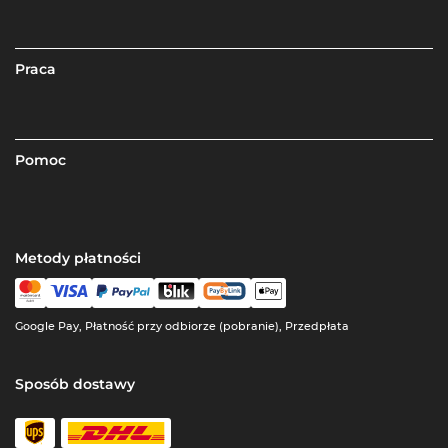
Praca
Pomoc
Metody płatności
Google Pay, Płatność przy odbiorze (pobranie), Przedpłata
Sposób dostawy