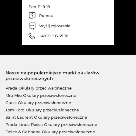
Pon-Pt 9-18
Pomoc
Wyślij zgłoszenie
+48 22 103 35 36
Nasze najpopularniejsze marki okularów
przeciwsłonecznych
Prada Okulary przeciwsłoneczne
Miu Miu Okulary przeciwsłoneczne
Gucci Okulary przeciwsłoneczne
Tom Ford Okulary przeciwsłoneczne
Saint Laurent Okulary przeciwsłoneczne
Prada Linea Rossa Okulary przeciwsłoneczne
Dolce & Gabbana Okulary przeciwsłoneczne