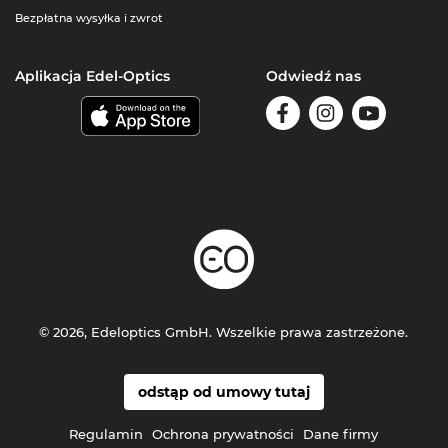
Bezpłatna wysyłka i zwrot
Aplikacja Edel-Optics
Odwiedź nas
© 2026, Edeloptics GmbH. Wszelkie prawa zastrzeżone.
odstąp od umowy tutaj
Regulamin
Ochrona prywatności
Dane firmy