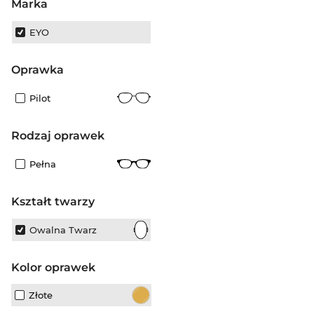
Marka
EYO
oprawka
Pilot
rodzaj oprawek
Pełna
kształt twarzy
Owalna Twarz
kolor oprawek
Złote