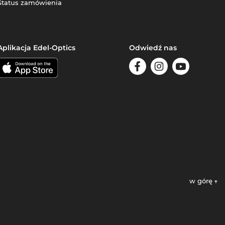
Status zamówienia
Aplikacja Edel-Optics
Odwiedź nas
w górę