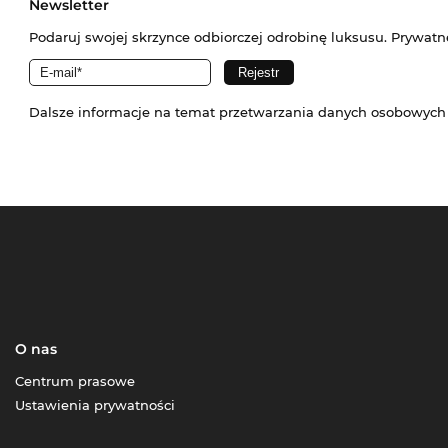
Newsletter
Podaruj swojej skrzynce odbiorczej odrobinę luksusu. Prywatn
Dalsze informacje na temat przetwarzania danych osobowych
O nas
Centrum prasowe
Ustawienia prywatności