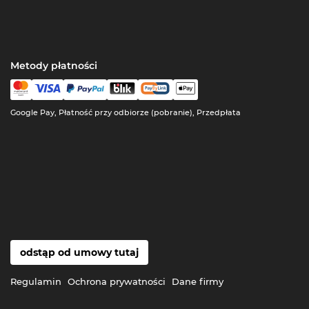
Metody płatności
Google Pay, Płatność przy odbiorze (pobranie), Przedpłata
odstąp od umowy tutaj
Regulamin
Ochrona prywatności
Dane firmy