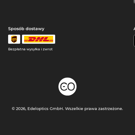
Sposób dostawy
Bezpłatna wysyłka i zwrot
© 2026, Edeloptics GmbH. Wszelkie prawa zastrzeżone.