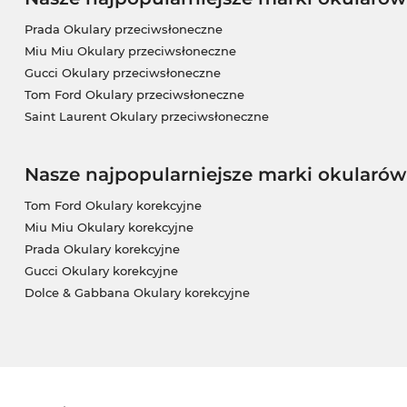
Prada Okulary przeciwsłoneczne
Miu Miu Okulary przeciwsłoneczne
Gucci Okulary przeciwsłoneczne
Tom Ford Okulary przeciwsłoneczne
Saint Laurent Okulary przeciwsłoneczne
Nasze najpopularniejsze marki okularów
Tom Ford Okulary korekcyjne
Miu Miu Okulary korekcyjne
Prada Okulary korekcyjne
Gucci Okulary korekcyjne
Dolce & Gabbana Okulary korekcyjne