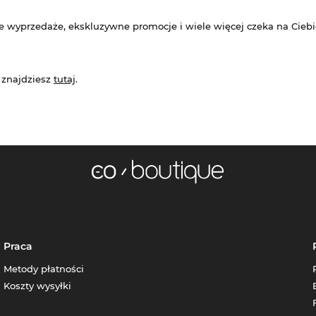
e wyprzedaże, ekskluzywne promocje i wiele więcej czeka na Ciebi
 znajdziesz
tutaj
.
Praca
Metody płatności
Koszty wysyłki