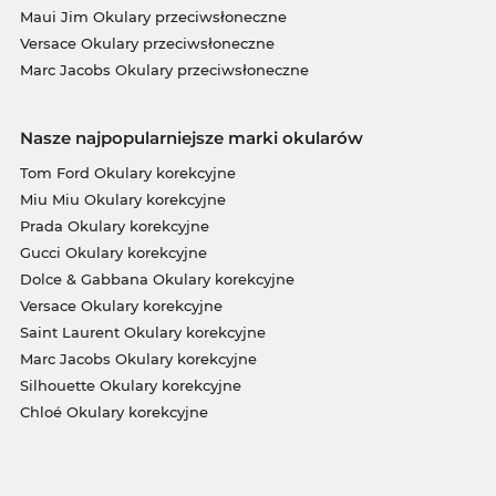
Maui Jim Okulary przeciwsłoneczne
Versace Okulary przeciwsłoneczne
Marc Jacobs Okulary przeciwsłoneczne
Nasze najpopularniejsze marki okularów
Tom Ford Okulary korekcyjne
Miu Miu Okulary korekcyjne
Prada Okulary korekcyjne
Gucci Okulary korekcyjne
Dolce & Gabbana Okulary korekcyjne
Versace Okulary korekcyjne
Saint Laurent Okulary korekcyjne
Marc Jacobs Okulary korekcyjne
Silhouette Okulary korekcyjne
Chloé Okulary korekcyjne