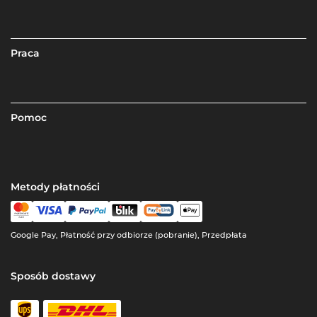
Praca
Pomoc
Metody płatności
Google Pay, Płatność przy odbiorze (pobranie), Przedpłata
Sposób dostawy