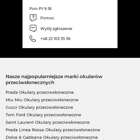
Pon-Pt 9-18
Pomoc
Wyślij zgłoszenie
+48 22 103 35 36
Nasze najpopularniejsze marki okularów
przeciwsłonecznych
Prada Okulary przeciwsłoneczne
Miu Miu Okulary przeciwsłoneczne
Gucci Okulary przeciwsłoneczne
Tom Ford Okulary przeciwsłoneczne
Saint Laurent Okulary przeciwsłoneczne
Prada Linea Rossa Okulary przeciwsłoneczne
Dolce & Gabbana Okulary przeciwsłoneczne