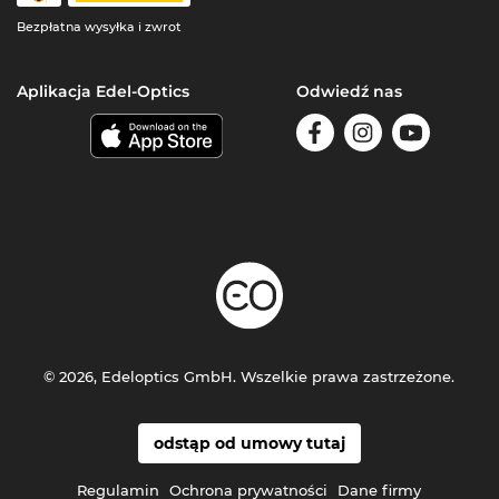
Bezpłatna wysyłka i zwrot
Aplikacja Edel-Optics
Odwiedź nas
© 2026, Edeloptics GmbH. Wszelkie prawa zastrzeżone.
odstąp od umowy tutaj
Regulamin
Ochrona prywatności
Dane firmy