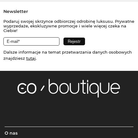
Newsletter
Podaruj swojej skrzynce odbiorczej odrobinę luksusu. Prywatne
wyprzedaże, ekskluzywne promocje i wiele więcej czeka na
Ciebie!
Dalsze informacje na temat przetwarzania danych osobowych
znajdziesz
tutaj
.
O nas