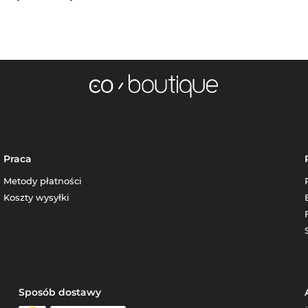
Praca
Metody płatności
Koszty wysyłki
Sposób dostawy