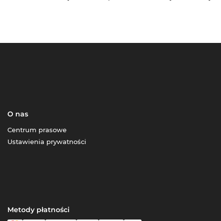
O nas
Centrum prasowe
Ustawienia prywatności
Metody płatności