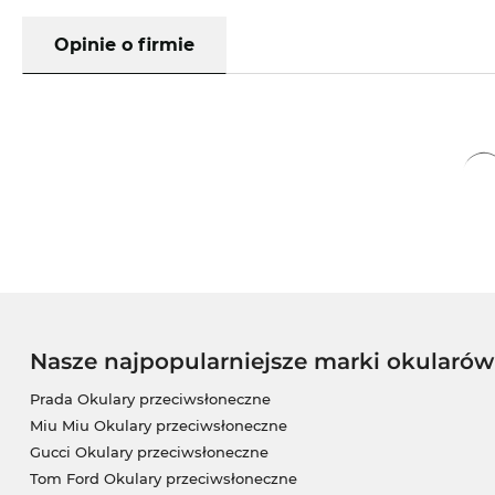
Opinie o firmie
Nasze najpopularniejsze marki okularó
Prada Okulary przeciwsłoneczne
Miu Miu Okulary przeciwsłoneczne
Gucci Okulary przeciwsłoneczne
Tom Ford Okulary przeciwsłoneczne