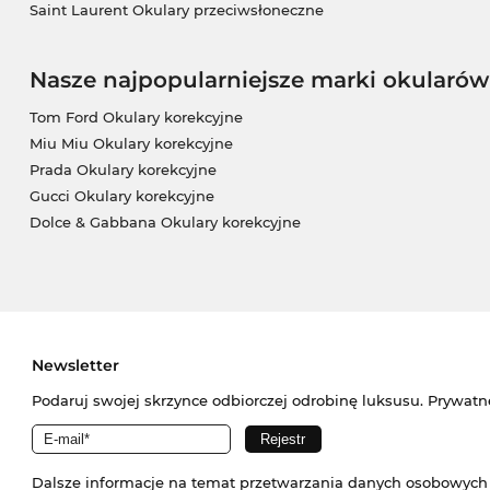
Saint Laurent Okulary przeciwsłoneczne
Nasze najpopularniejsze marki okularów
Tom Ford Okulary korekcyjne
Miu Miu Okulary korekcyjne
Prada Okulary korekcyjne
Gucci Okulary korekcyjne
Dolce & Gabbana Okulary korekcyjne
Newsletter
Podaruj swojej skrzynce odbiorczej odrobinę luksusu. Prywatn
Dalsze informacje na temat przetwarzania danych osobowych