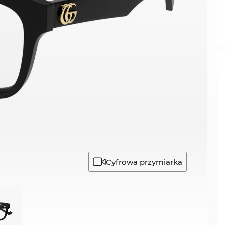
Cyfrowa przymiarka