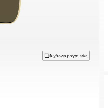
Cyfrowa przymiarka