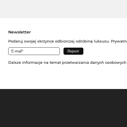
Newsletter
Podaruj swojej skrzynce odbiorczej odrobinę luksusu. Prywatn
Dalsze informacje na temat przetwarzania danych osobowych