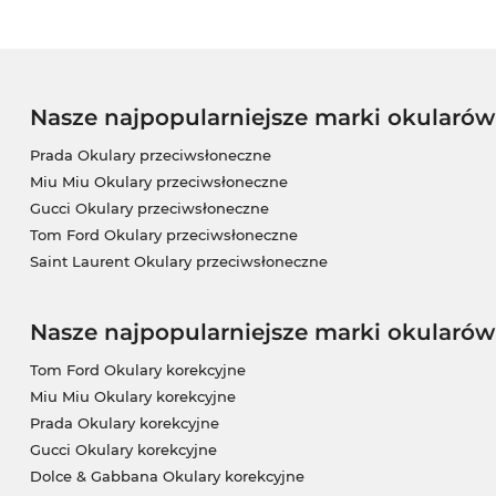
Nasze najpopularniejsze marki okularó
Prada Okulary przeciwsłoneczne
Miu Miu Okulary przeciwsłoneczne
Gucci Okulary przeciwsłoneczne
Tom Ford Okulary przeciwsłoneczne
Saint Laurent Okulary przeciwsłoneczne
Nasze najpopularniejsze marki okularów
Tom Ford Okulary korekcyjne
Miu Miu Okulary korekcyjne
Prada Okulary korekcyjne
Gucci Okulary korekcyjne
Dolce & Gabbana Okulary korekcyjne