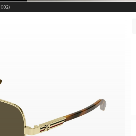
(002)