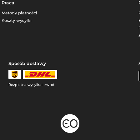
Praca
Metody płatności
Koszty wysyłki
Sposób dostawy
Bezpłatna wysyłka i zwrot