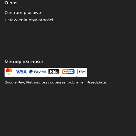
O nas
Centrum prasowe
Ustawienia prywatności
Metody płatności
Google Pay, Płatność przy odbiorze (pobranie), Przedpłata