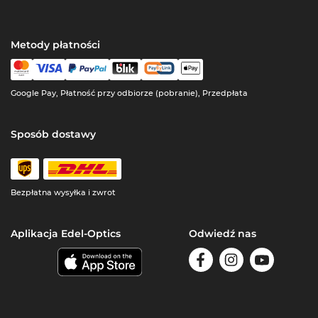
Metody płatności
Google Pay, Płatność przy odbiorze (pobranie), Przedpłata
Sposób dostawy
Bezpłatna wysyłka i zwrot
Aplikacja Edel-Optics
Odwiedź nas