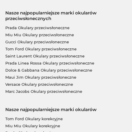
Nasze najpopularniejsze marki okularów
przeciwsłonecznych
Prada Okulary przeciwsłoneczne
Miu Miu Okulary przeciwsłoneczne
Gucci Okulary przeciwsłoneczne
Tom Ford Okulary przeciwsłoneczne
Saint Laurent Okulary przeciwsłoneczne
Prada Linea Rossa Okulary przeciwsłoneczne
Dolce & Gabbana Okulary przeciwsłoneczne
Maui Jim Okulary przeciwsłoneczne
Versace Okulary przeciwsłoneczne
Marc Jacobs Okulary przeciwsłoneczne
Nasze najpopularniejsze marki okularów
Tom Ford Okulary korekcyjne
Miu Miu Okulary korekcyjne