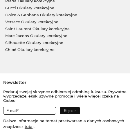
Prada Okulary korekcyjne
Gucci Okulary korekcyjne
Dolce & Gabbana Okulary korekcyjne
Versace Okulary korekcyjne
Saint Laurent Okulary korekcyjne
Marc Jacobs Okulary korekcyjne
Silhouette Okulary korekcyjne
Chloé Okulary korekcyjne
Newsletter
Podaruj swojej skrzynce odbiorczej odrobinę luksusu. Prywatne
wyprzedaże, ekskluzywne promocje i wiele więcej czeka na
Ciebie!
Dalsze informacje na temat przetwarzania danych osobowych
znajdziesz
tutaj
.