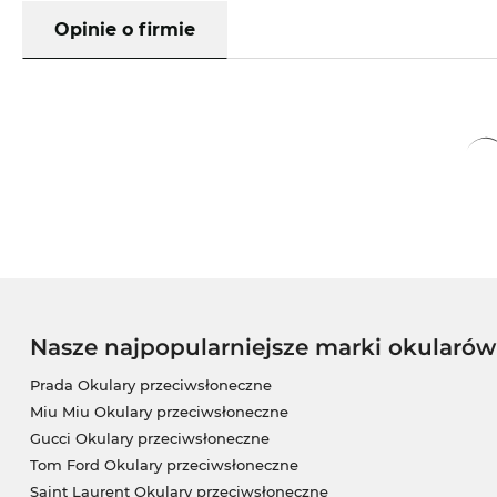
Opinie o firmie
Nasze najpopularniejsze marki okularó
Prada Okulary przeciwsłoneczne
Miu Miu Okulary przeciwsłoneczne
Gucci Okulary przeciwsłoneczne
Tom Ford Okulary przeciwsłoneczne
Saint Laurent Okulary przeciwsłoneczne