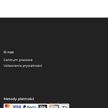
O nas
Centrum prasowe
Ustawienia prywatności
Metody płatności