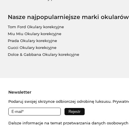
Nasze najpopularniejsze marki okularów
Tom Ford Okulary korekcyjne
Miu Miu Okulary korekcyjne
Prada Okulary korekcyjne
Gucci Okulary korekcyjne
Dolce & Gabbana Okulary korekcyjne
Newsletter
Podaruj swojej skrzynce odbiorczej odrobinę luksusu. Prywatn
Dalsze informacje na temat przetwarzania danych osobowych