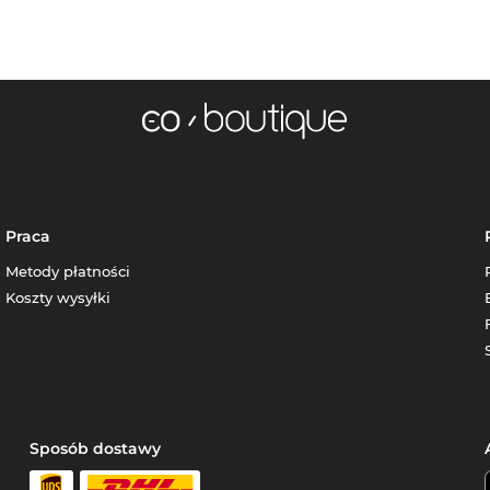
Praca
Metody płatności
Koszty wysyłki
Sposób dostawy