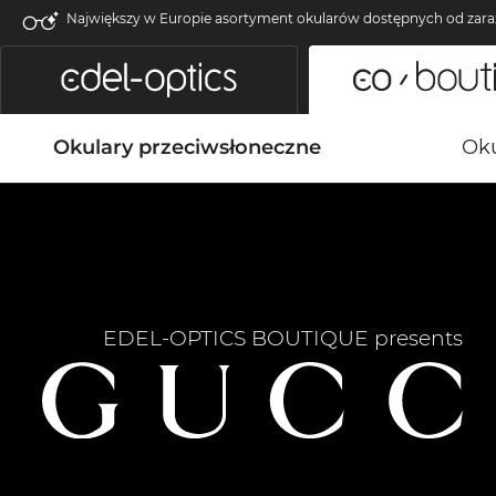
Największy w Europie asortyment okularów dostępnych od zara
Okulary przeciwsłoneczne
Oku
EDEL-OPTICS BOUTIQUE presents