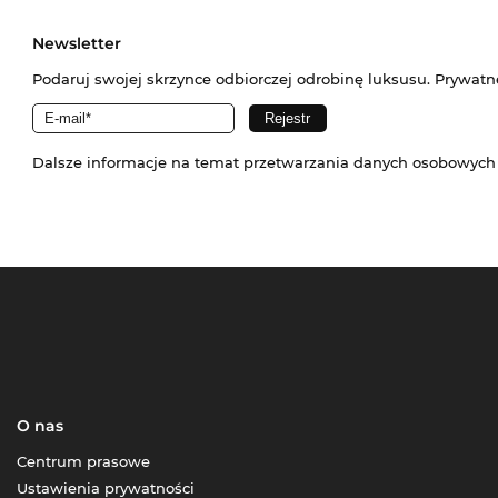
Newsletter
Podaruj swojej skrzynce odbiorczej odrobinę luksusu. Prywatn
Dalsze informacje na temat przetwarzania danych osobowych
O nas
Centrum prasowe
Ustawienia prywatności