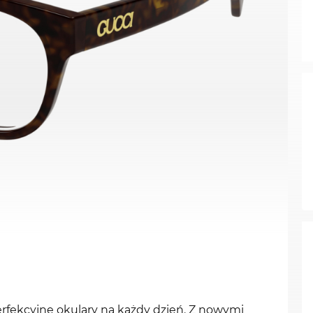
rfekcyjne okulary na każdy dzień. Z nowymi