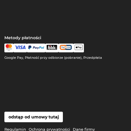
Metody płatności
Google Pay, Płatność przy odbiorze (pobranie), Przedpłata
odstąp od umowy tutaj
Regulamin
Ochrona prywatności
Dane firmy