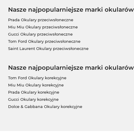
Nasze najpopularniejsze marki okularó
Prada Okulary przeciwsłoneczne
Miu Miu Okulary przeciwsłoneczne
Gucci Okulary przeciwsłoneczne
Tom Ford Okulary przeciwsłoneczne
Saint Laurent Okulary przeciwsłoneczne
Nasze najpopularniejsze marki okularów
Tom Ford Okulary korekcyjne
Miu Miu Okulary korekcyjne
Prada Okulary korekcyjne
Gucci Okulary korekcyjne
Dolce & Gabbana Okulary korekcyjne