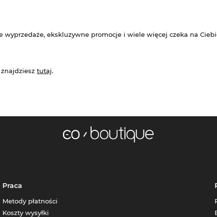
e wyprzedaże, ekskluzywne promocje i wiele więcej czeka na Ciebi
 znajdziesz
tutaj
.
Praca
Metody płatności
Koszty wysyłki