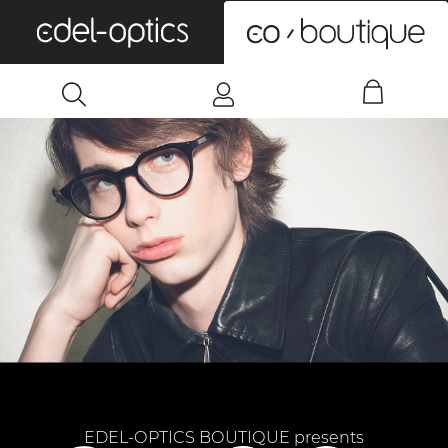
0
EDEL-OPTICS BOUTIQUE presents