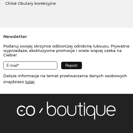
Chloé Okulary korekcyjne
Newsletter
Podaruj swojej skrzynce odbiorczej odrobinę luksusu. Prywatne
wyprzedaże, ekskluzywne promocje i wiele więcej czeka na
Ciebie!
Dalsze informacje na temat przetwarzania danych osobowych
znajdziesz
tutaj
.