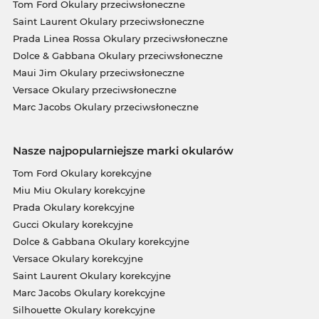
Tom Ford Okulary przeciwsłoneczne
Saint Laurent Okulary przeciwsłoneczne
Prada Linea Rossa Okulary przeciwsłoneczne
Dolce & Gabbana Okulary przeciwsłoneczne
Maui Jim Okulary przeciwsłoneczne
Versace Okulary przeciwsłoneczne
Marc Jacobs Okulary przeciwsłoneczne
Nasze najpopularniejsze marki okularów
Tom Ford Okulary korekcyjne
Miu Miu Okulary korekcyjne
Prada Okulary korekcyjne
Gucci Okulary korekcyjne
Dolce & Gabbana Okulary korekcyjne
Versace Okulary korekcyjne
Saint Laurent Okulary korekcyjne
Marc Jacobs Okulary korekcyjne
Silhouette Okulary korekcyjne