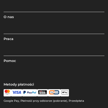
O nas
Praca
Pomoc
Metody płatności
Google Pay, Płatność przy odbiorze (pobranie), Przedpłata