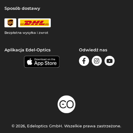
Sposób dostawy
Bezpłatna wysyłka i zwrot
Aplikacja Edel-Optics
Odwiedź nas
© 2026, Edeloptics GmbH. Wszelkie prawa zastrzeżone.