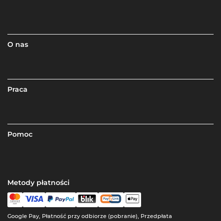
O nas
Praca
Pomoc
Metody płatności
Google Pay, Płatność przy odbiorze (pobranie), Przedpłata