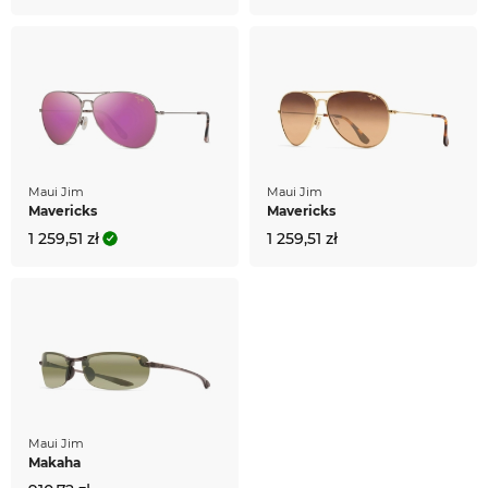
Maui Jim
Maui Jim
Mavericks
Mavericks
1 259,51 zł
1 259,51 zł
Maui Jim
Makaha