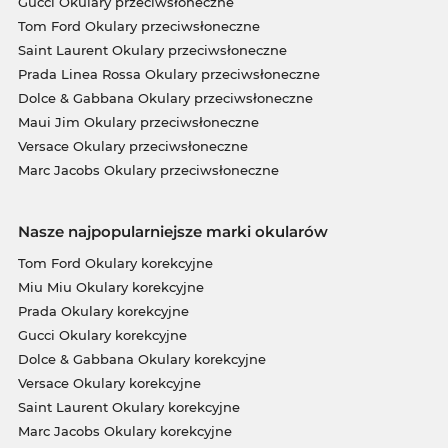
Gucci Okulary przeciwsłoneczne
Tom Ford Okulary przeciwsłoneczne
Saint Laurent Okulary przeciwsłoneczne
Prada Linea Rossa Okulary przeciwsłoneczne
Dolce & Gabbana Okulary przeciwsłoneczne
Maui Jim Okulary przeciwsłoneczne
Versace Okulary przeciwsłoneczne
Marc Jacobs Okulary przeciwsłoneczne
Nasze najpopularniejsze marki okularów
Tom Ford Okulary korekcyjne
Miu Miu Okulary korekcyjne
Prada Okulary korekcyjne
Gucci Okulary korekcyjne
Dolce & Gabbana Okulary korekcyjne
Versace Okulary korekcyjne
Saint Laurent Okulary korekcyjne
Marc Jacobs Okulary korekcyjne