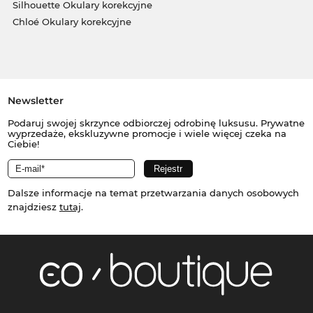
Silhouette Okulary korekcyjne
Chloé Okulary korekcyjne
Newsletter
Podaruj swojej skrzynce odbiorczej odrobinę luksusu. Prywatne
wyprzedaże, ekskluzywne promocje i wiele więcej czeka na
Ciebie!
Dalsze informacje na temat przetwarzania danych osobowych
znajdziesz
tutaj
.