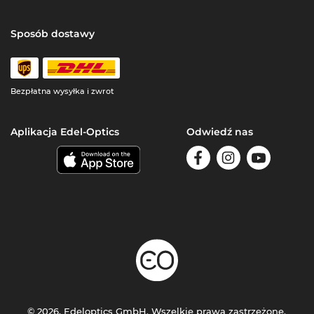
Sposób dostawy
Bezpłatna wysyłka i zwrot
Aplikacja Edel-Optics
Odwiedź nas
© 2026, Edeloptics GmbH. Wszelkie prawa zastrzeżone.