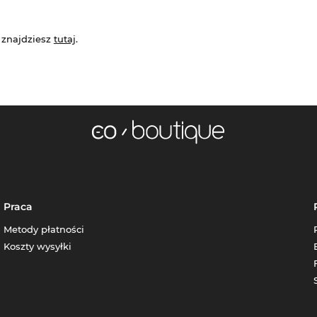
 znajdziesz
tutaj
.
Praca
Metody płatności
Koszty wysyłki