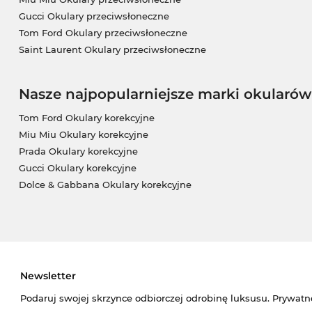
Gucci Okulary przeciwsłoneczne
Tom Ford Okulary przeciwsłoneczne
Saint Laurent Okulary przeciwsłoneczne
Nasze najpopularniejsze marki okularów
Tom Ford Okulary korekcyjne
Miu Miu Okulary korekcyjne
Prada Okulary korekcyjne
Gucci Okulary korekcyjne
Dolce & Gabbana Okulary korekcyjne
Newsletter
Podaruj swojej skrzynce odbiorczej odrobinę luksusu. Prywatn