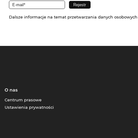
Dalsze informacje na temat przetwarzania danych osobowych
O nas
Centrum prasowe
Ustawienia prywatności