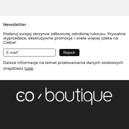
Newsletter
Podaruj swojej skrzynce odbiorczej odrobinę luksusu. Prywatne
wyprzedaże, ekskluzywne promocje i wiele więcej czeka na
Ciebie!
Dalsze informacje na temat przetwarzania danych osobowych
znajdziesz
tutaj
.