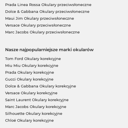
Prada Linea Rossa Okulary przeciwsłoneczne
Dolce & Gabbana Okulary przeciwsłoneczne
Maui Jim Okulary przeciwsłoneczne
Versace Okulary przeciwsłoneczne
Marc Jacobs Okulary przeciwsłoneczne
Nasze najpopularniejsze marki okularów
Tom Ford Okulary korekcyjne
Miu Miu Okulary korekcyjne
Prada Okulary korekcyjne
Gucci Okulary korekcyjne
Dolce & Gabbana Okulary korekcyjne
Versace Okulary korekcyjne
Saint Laurent Okulary korekcyjne
Marc Jacobs Okulary korekcyjne
Silhouette Okulary korekcyjne
Chloé Okulary korekcyjne