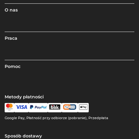
O nas
Praca
Pomoc
Metody płatności
Google Pay, Płatność przy odbiorze (pobranie), Przedpłata
Sposób dostawy