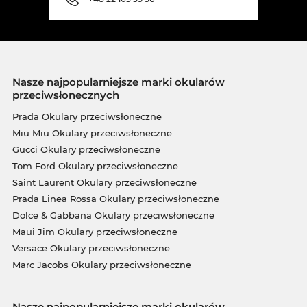
Nasze najpopularniejsze marki okularów
przeciwsłonecznych
Prada Okulary przeciwsłoneczne
Miu Miu Okulary przeciwsłoneczne
Gucci Okulary przeciwsłoneczne
Tom Ford Okulary przeciwsłoneczne
Saint Laurent Okulary przeciwsłoneczne
Prada Linea Rossa Okulary przeciwsłoneczne
Dolce & Gabbana Okulary przeciwsłoneczne
Maui Jim Okulary przeciwsłoneczne
Versace Okulary przeciwsłoneczne
Marc Jacobs Okulary przeciwsłoneczne
Nasze najpopularniejsze marki okularów