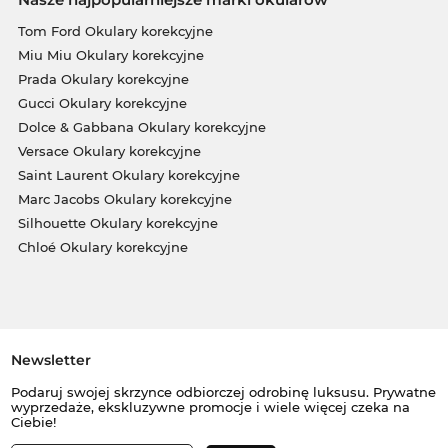
Tom Ford Okulary korekcyjne
Miu Miu Okulary korekcyjne
Prada Okulary korekcyjne
Gucci Okulary korekcyjne
Dolce & Gabbana Okulary korekcyjne
Versace Okulary korekcyjne
Saint Laurent Okulary korekcyjne
Marc Jacobs Okulary korekcyjne
Silhouette Okulary korekcyjne
Chloé Okulary korekcyjne
Newsletter
Podaruj swojej skrzynce odbiorczej odrobinę luksusu. Prywatne
wyprzedaże, ekskluzywne promocje i wiele więcej czeka na
Ciebie!