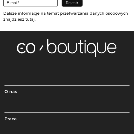
Dalsze informacje na temat przetwarzania danych osobowych
znajdziesz
tutaj
.
O nas
Praca