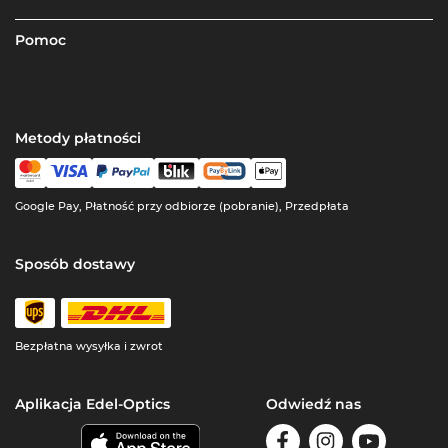
Pomoc
Metody płatności
Google Pay, Płatność przy odbiorze (pobranie), Przedpłata
Sposób dostawy
Bezpłatna wysyłka i zwrot
Aplikacja Edel-Optics
Odwiedź nas