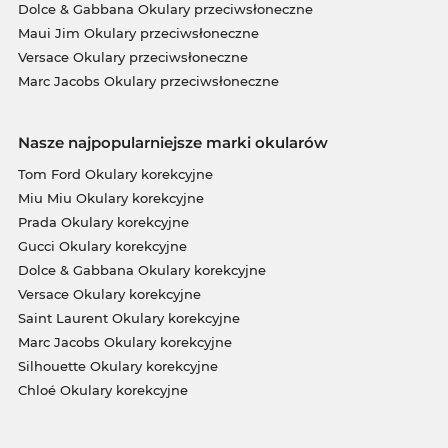
Dolce & Gabbana Okulary przeciwsłoneczne
Maui Jim Okulary przeciwsłoneczne
Versace Okulary przeciwsłoneczne
Marc Jacobs Okulary przeciwsłoneczne
Nasze najpopularniejsze marki okularów
Tom Ford Okulary korekcyjne
Miu Miu Okulary korekcyjne
Prada Okulary korekcyjne
Gucci Okulary korekcyjne
Dolce & Gabbana Okulary korekcyjne
Versace Okulary korekcyjne
Saint Laurent Okulary korekcyjne
Marc Jacobs Okulary korekcyjne
Silhouette Okulary korekcyjne
Chloé Okulary korekcyjne