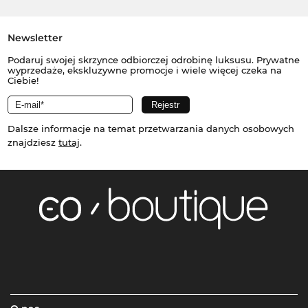
Newsletter
Podaruj swojej skrzynce odbiorczej odrobinę luksusu. Prywatne
wyprzedaże, ekskluzywne promocje i wiele więcej czeka na
Ciebie!
Dalsze informacje na temat przetwarzania danych osobowych
znajdziesz
tutaj
.