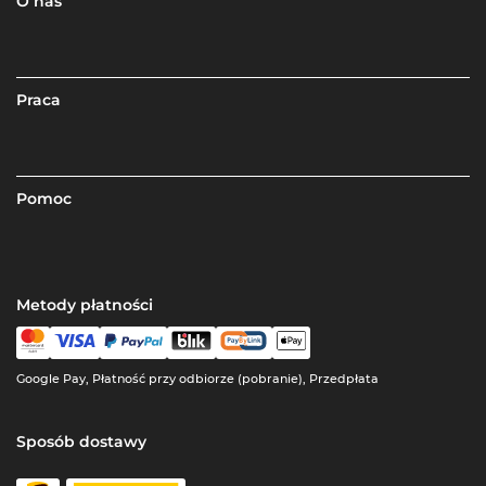
O nas
Praca
Pomoc
Metody płatności
Google Pay, Płatność przy odbiorze (pobranie), Przedpłata
Sposób dostawy