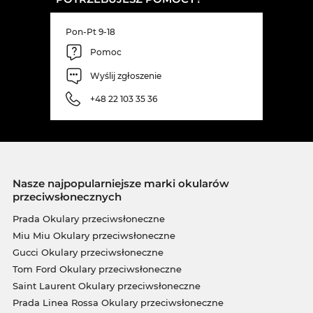
Pon-Pt 9-18
Pomoc
Wyślij zgłoszenie
+48 22 103 35 36
Nasze najpopularniejsze marki okularów
przeciwsłonecznych
Prada Okulary przeciwsłoneczne
Miu Miu Okulary przeciwsłoneczne
Gucci Okulary przeciwsłoneczne
Tom Ford Okulary przeciwsłoneczne
Saint Laurent Okulary przeciwsłoneczne
Prada Linea Rossa Okulary przeciwsłoneczne