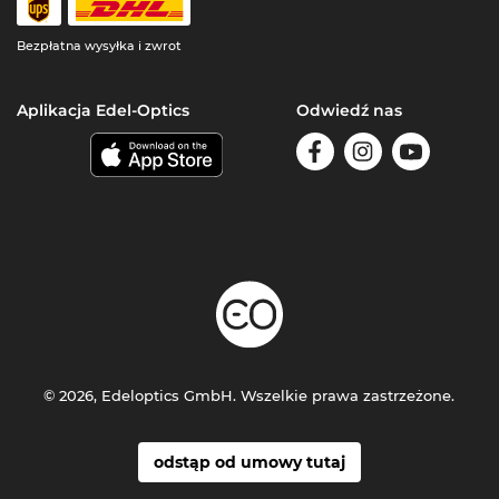
Bezpłatna wysyłka i zwrot
Aplikacja Edel-Optics
Odwiedź nas
© 2026, Edeloptics GmbH. Wszelkie prawa zastrzeżone.
odstąp od umowy tutaj