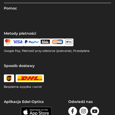
Pomoc
Metody płatności
Google Pay, Płatność przy odbiorze (pobranie), Przedpłata
Sposób dostawy
Bezpłatna wysyłka i zwrot
Aplikacja Edel-Optics
Odwiedź nas