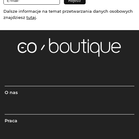
Dalsze informacje na temat przetwarzania danych osobowych
znajdziesz
tutaj
.
O nas
Praca