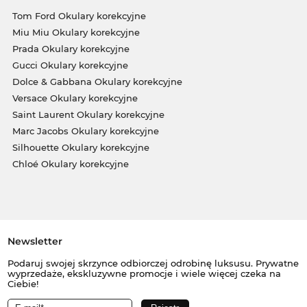
Tom Ford Okulary korekcyjne
Miu Miu Okulary korekcyjne
Prada Okulary korekcyjne
Gucci Okulary korekcyjne
Dolce & Gabbana Okulary korekcyjne
Versace Okulary korekcyjne
Saint Laurent Okulary korekcyjne
Marc Jacobs Okulary korekcyjne
Silhouette Okulary korekcyjne
Chloé Okulary korekcyjne
Newsletter
Podaruj swojej skrzynce odbiorczej odrobinę luksusu. Prywatne
wyprzedaże, ekskluzywne promocje i wiele więcej czeka na
Ciebie!