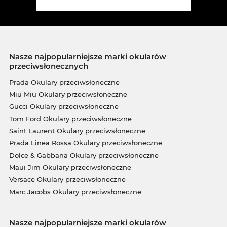
Nasze najpopularniejsze marki okularów
przeciwsłonecznych
Prada Okulary przeciwsłoneczne
Miu Miu Okulary przeciwsłoneczne
Gucci Okulary przeciwsłoneczne
Tom Ford Okulary przeciwsłoneczne
Saint Laurent Okulary przeciwsłoneczne
Prada Linea Rossa Okulary przeciwsłoneczne
Dolce & Gabbana Okulary przeciwsłoneczne
Maui Jim Okulary przeciwsłoneczne
Versace Okulary przeciwsłoneczne
Marc Jacobs Okulary przeciwsłoneczne
Nasze najpopularniejsze marki okularów