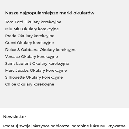
Nasze najpopularniejsze marki okularów
Tom Ford Okulary korekcyjne
Miu Miu Okulary korekcyjne
Prada Okulary korekcyjne
Gucci Okulary korekcyjne
Dolce & Gabbana Okulary korekcyjne
Versace Okulary korekcyjne
Saint Laurent Okulary korekcyjne
Marc Jacobs Okulary korekcyjne
Silhouette Okulary korekcyjne
Chloé Okulary korekcyjne
Newsletter
Podaruj swojej skrzynce odbiorczej odrobinę luksusu. Prywatne