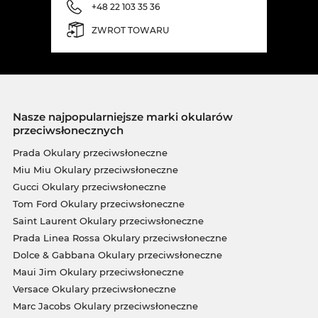
+48 22 103 35 36
ZWROT TOWARU
Nasze najpopularniejsze marki okularów
przeciwsłonecznych
Prada Okulary przeciwsłoneczne
Miu Miu Okulary przeciwsłoneczne
Gucci Okulary przeciwsłoneczne
Tom Ford Okulary przeciwsłoneczne
Saint Laurent Okulary przeciwsłoneczne
Prada Linea Rossa Okulary przeciwsłoneczne
Dolce & Gabbana Okulary przeciwsłoneczne
Maui Jim Okulary przeciwsłoneczne
Versace Okulary przeciwsłoneczne
Marc Jacobs Okulary przeciwsłoneczne