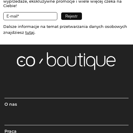
wyprzedaże, ekskluzywne promocje i wiele więcej czeka na
Ciebie!
Dalsze informacje na temat przetwarzania danych osobowych
znajdziesz
tutaj
.
O nas
Praca