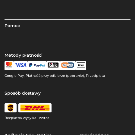
Pomoc
Metody płatności
Google Pay, Płatność przy odbiorze (pobranie), Przedpłata
Sposób dostawy
Bezpłatna wysyłka i zwrot