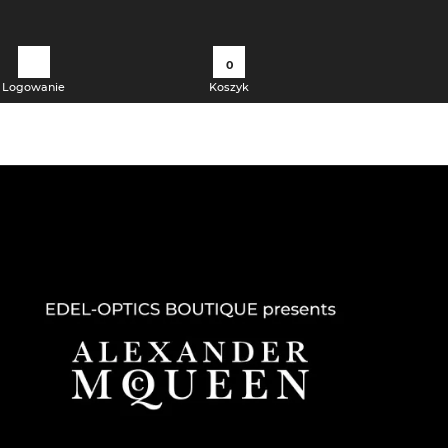
0
Logowanie
Koszyk