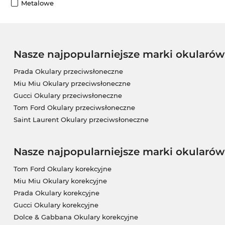
Metalowe
Nasze najpopularniejsze marki okularó
Prada Okulary przeciwsłoneczne
Miu Miu Okulary przeciwsłoneczne
Gucci Okulary przeciwsłoneczne
Tom Ford Okulary przeciwsłoneczne
Saint Laurent Okulary przeciwsłoneczne
Nasze najpopularniejsze marki okularów
Tom Ford Okulary korekcyjne
Miu Miu Okulary korekcyjne
Prada Okulary korekcyjne
Gucci Okulary korekcyjne
Dolce & Gabbana Okulary korekcyjne