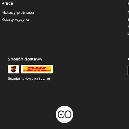
Praca
Metody płatności
Koszty wysyłki
Sposób dostawy
Bezpłatna wysyłka i zwrot