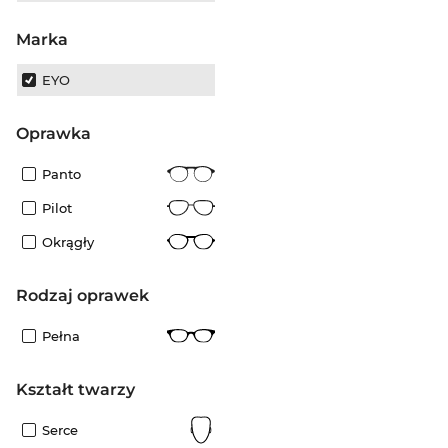
Marka
EYO
oprawka
Panto
Pilot
Okrągły
rodzaj oprawek
Pełna
kształt twarzy
Serce