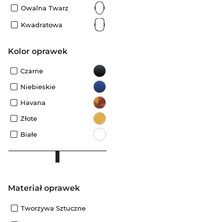
Owalna Twarz
Kwadratowa
kolor oprawek
Czarne
Niebieskie
Havana
Złote
Białe
Materiał oprawek
Tworzywa Sztuczne