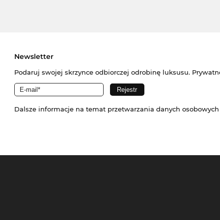
Newsletter
Podaruj swojej skrzynce odbiorczej odrobinę luksusu. Prywatn
Dalsze informacje na temat przetwarzania danych osobowych