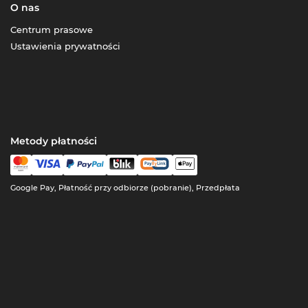
O nas
Centrum prasowe
Ustawienia prywatności
Metody płatności
Google Pay, Płatność przy odbiorze (pobranie), Przedpłata