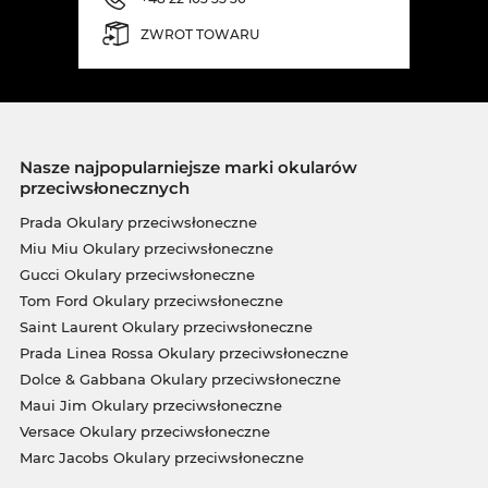
ZWROT TOWARU
Nasze najpopularniejsze marki okularów
przeciwsłonecznych
Prada Okulary przeciwsłoneczne
Miu Miu Okulary przeciwsłoneczne
Gucci Okulary przeciwsłoneczne
Tom Ford Okulary przeciwsłoneczne
Saint Laurent Okulary przeciwsłoneczne
Prada Linea Rossa Okulary przeciwsłoneczne
Dolce & Gabbana Okulary przeciwsłoneczne
Maui Jim Okulary przeciwsłoneczne
Versace Okulary przeciwsłoneczne
Marc Jacobs Okulary przeciwsłoneczne