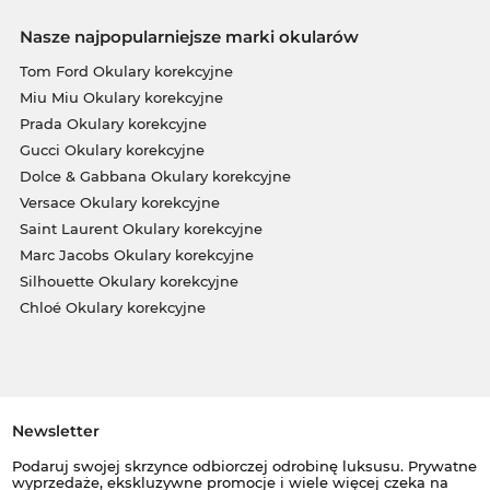
Nasze najpopularniejsze marki okularów
Tom Ford Okulary korekcyjne
Miu Miu Okulary korekcyjne
Prada Okulary korekcyjne
Gucci Okulary korekcyjne
Dolce & Gabbana Okulary korekcyjne
Versace Okulary korekcyjne
Saint Laurent Okulary korekcyjne
Marc Jacobs Okulary korekcyjne
Silhouette Okulary korekcyjne
Chloé Okulary korekcyjne
Newsletter
Podaruj swojej skrzynce odbiorczej odrobinę luksusu. Prywatne
wyprzedaże, ekskluzywne promocje i wiele więcej czeka na