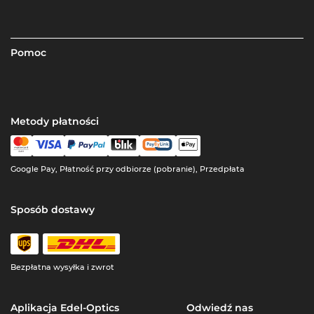
Pomoc
Metody płatności
Google Pay, Płatność przy odbiorze (pobranie), Przedpłata
Sposób dostawy
Bezpłatna wysyłka i zwrot
Aplikacja Edel-Optics
Odwiedź nas