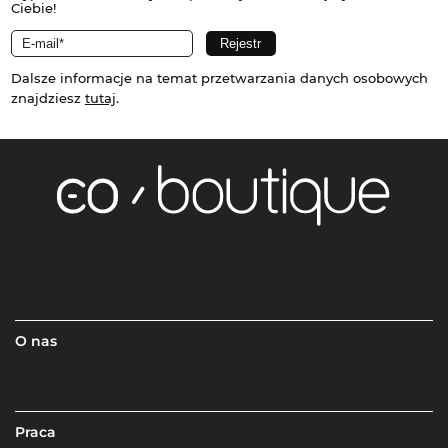
Ciebie!
Dalsze informacje na temat przetwarzania danych osobowych
znajdziesz
tutaj
.
O nas
Praca