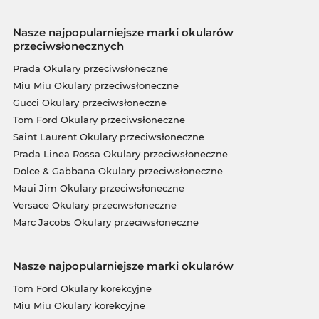
Nasze najpopularniejsze marki okularów
przeciwsłonecznych
Prada Okulary przeciwsłoneczne
Miu Miu Okulary przeciwsłoneczne
Gucci Okulary przeciwsłoneczne
Tom Ford Okulary przeciwsłoneczne
Saint Laurent Okulary przeciwsłoneczne
Prada Linea Rossa Okulary przeciwsłoneczne
Dolce & Gabbana Okulary przeciwsłoneczne
Maui Jim Okulary przeciwsłoneczne
Versace Okulary przeciwsłoneczne
Marc Jacobs Okulary przeciwsłoneczne
Nasze najpopularniejsze marki okularów
Tom Ford Okulary korekcyjne
Miu Miu Okulary korekcyjne