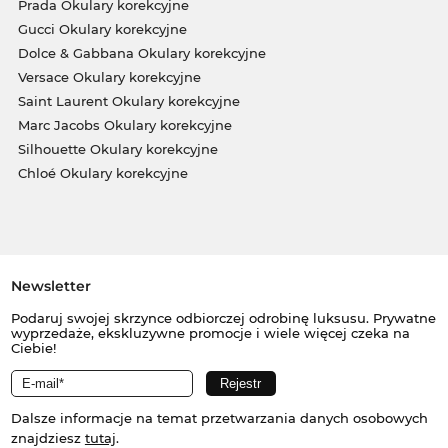
Prada Okulary korekcyjne
Gucci Okulary korekcyjne
Dolce & Gabbana Okulary korekcyjne
Versace Okulary korekcyjne
Saint Laurent Okulary korekcyjne
Marc Jacobs Okulary korekcyjne
Silhouette Okulary korekcyjne
Chloé Okulary korekcyjne
Newsletter
Podaruj swojej skrzynce odbiorczej odrobinę luksusu. Prywatne
wyprzedaże, ekskluzywne promocje i wiele więcej czeka na
Ciebie!
Dalsze informacje na temat przetwarzania danych osobowych
znajdziesz
tutaj
.