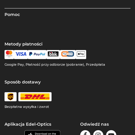
Pomoc
Metody płatności
Google Pay, Płatność przy odbiorze (pobranie), Przedpłata
Sposób dostawy
Bezpłatna wysyłka i zwrot
Aplikacja Edel-Optics
Odwiedź nas