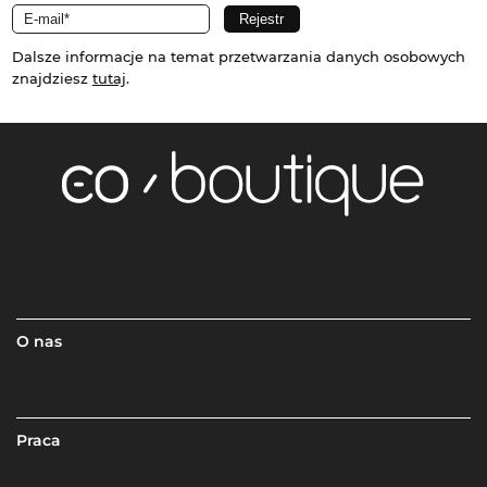
Dalsze informacje na temat przetwarzania danych osobowych
znajdziesz
tutaj
.
O nas
Praca