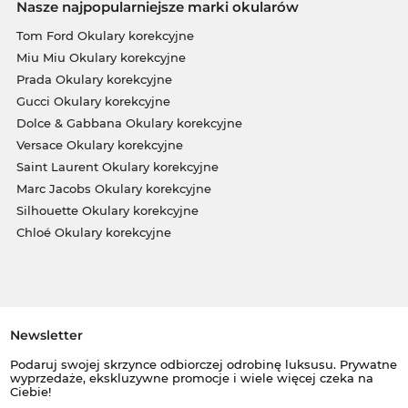
Nasze najpopularniejsze marki okularów
Tom Ford Okulary korekcyjne
Miu Miu Okulary korekcyjne
Prada Okulary korekcyjne
Gucci Okulary korekcyjne
Dolce & Gabbana Okulary korekcyjne
Versace Okulary korekcyjne
Saint Laurent Okulary korekcyjne
Marc Jacobs Okulary korekcyjne
Silhouette Okulary korekcyjne
Chloé Okulary korekcyjne
Newsletter
Podaruj swojej skrzynce odbiorczej odrobinę luksusu. Prywatne
wyprzedaże, ekskluzywne promocje i wiele więcej czeka na
Ciebie!