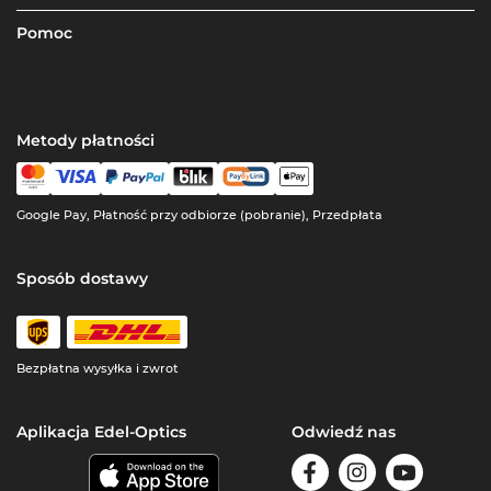
Pomoc
Metody płatności
Google Pay, Płatność przy odbiorze (pobranie), Przedpłata
Sposób dostawy
Bezpłatna wysyłka i zwrot
Aplikacja Edel-Optics
Odwiedź nas