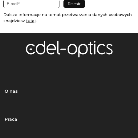
Dalsze informacje na temat przetwarzania danych osobowych
znajdziesz
tutaj
.
O nas
Praca