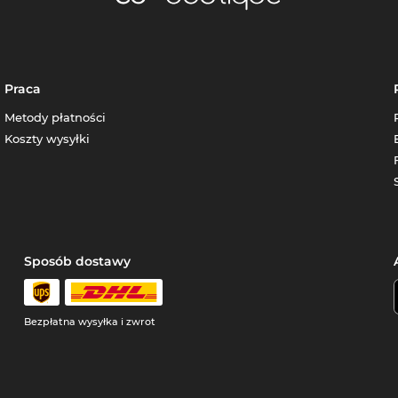
Praca
Metody płatności
Koszty wysyłki
Sposób dostawy
Bezpłatna wysyłka i zwrot