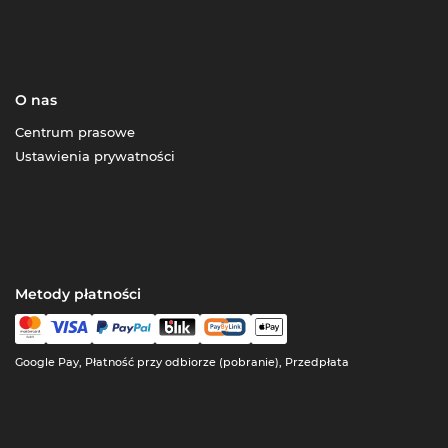
O nas
Centrum prasowe
Ustawienia prywatności
Metody płatności
Google Pay, Płatność przy odbiorze (pobranie), Przedpłata