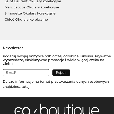
Saint Laurent Okulary korekcyjne
Marc Jacobs Okulary korekcyjne
Silhouette Okulary korekcyjne
Chloé Okulary korekcyjne
Newsletter
Podaruj swojej skrzynce odbiorczej odrobinę luksusu. Prywatne
wyprzedaże, ekskluzywne promocje i wiele więcej czeka na
Ciebie!
Dalsze informacje na temat przetwarzania danych osobowych
znajdziesz
tutaj
.