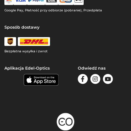
Google Pay, Płatność przy odbiorze (pobranie), Przedpłata
Sposób dostawy
Bezpłatna wysyłka i zwrot
Aplikacja Edel-Optics
Odwiedź nas