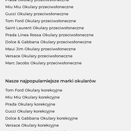
Miu Miu Okulary przeciwsłoneczne
Gucci Okulary przeciwsłoneczne
Tom Ford Okulary przeciwsłoneczne
Saint Laurent Okulary przeciwsłoneczne
Prada Linea Rossa Okulary przeciwsłoneczne
Dolce & Gabbana Okulary przeciwsłoneczne
Maui Jim Okulary przeciwsłoneczne
Versace Okulary przeciwsłoneczne
Marc Jacobs Okulary przeciwsłoneczne
Nasze najpopularniejsze marki okularów
Tom Ford Okulary korekcyjne
Miu Miu Okulary korekcyjne
Prada Okulary korekcyjne
Gucci Okulary korekcyjne
Dolce & Gabbana Okulary korekcyjne
Versace Okulary korekcyjne