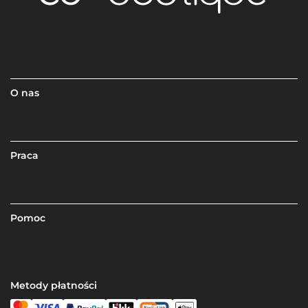
O nas
Praca
Pomoc
Metody płatności