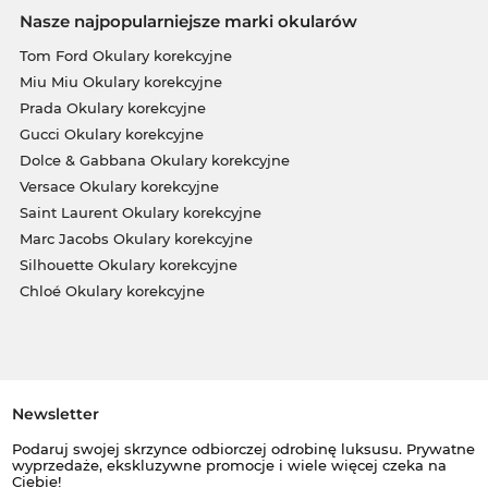
Nasze najpopularniejsze marki okularów
Tom Ford Okulary korekcyjne
Miu Miu Okulary korekcyjne
Prada Okulary korekcyjne
Gucci Okulary korekcyjne
Dolce & Gabbana Okulary korekcyjne
Versace Okulary korekcyjne
Saint Laurent Okulary korekcyjne
Marc Jacobs Okulary korekcyjne
Silhouette Okulary korekcyjne
Chloé Okulary korekcyjne
Newsletter
Podaruj swojej skrzynce odbiorczej odrobinę luksusu. Prywatne
wyprzedaże, ekskluzywne promocje i wiele więcej czeka na
Ciebie!