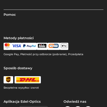
Pomoc
Metody płatności
Google Pay, Płatność przy odbiorze (pobranie), Przedpłata
Sposób dostawy
Bezpłatna wysyłka i zwrot
Aplikacja Edel-Optics
Odwiedź nas