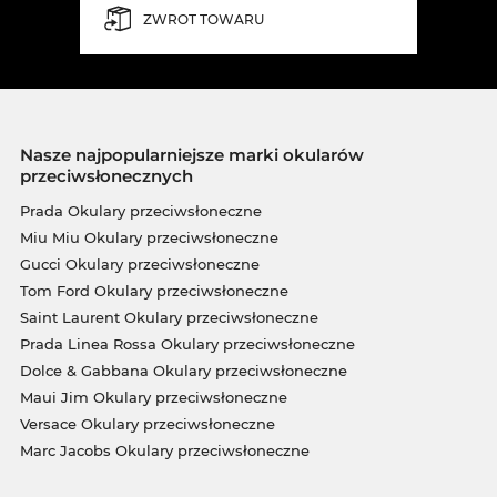
ZWROT TOWARU
Nasze najpopularniejsze marki okularów
przeciwsłonecznych
Prada Okulary przeciwsłoneczne
Miu Miu Okulary przeciwsłoneczne
Gucci Okulary przeciwsłoneczne
Tom Ford Okulary przeciwsłoneczne
Saint Laurent Okulary przeciwsłoneczne
Prada Linea Rossa Okulary przeciwsłoneczne
Dolce & Gabbana Okulary przeciwsłoneczne
Maui Jim Okulary przeciwsłoneczne
Versace Okulary przeciwsłoneczne
Marc Jacobs Okulary przeciwsłoneczne