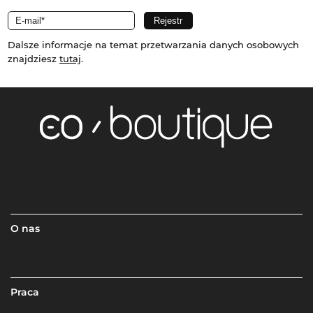
Dalsze informacje na temat przetwarzania danych osobowych
znajdziesz
tutaj
.
O nas
Praca