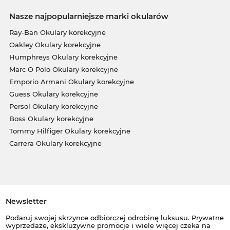
Nasze najpopularniejsze marki okularów
Ray-Ban Okulary korekcyjne
Oakley Okulary korekcyjne
Humphreys Okulary korekcyjne
Marc O Polo Okulary korekcyjne
Emporio Armani Okulary korekcyjne
Guess Okulary korekcyjne
Persol Okulary korekcyjne
Boss Okulary korekcyjne
Tommy Hilfiger Okulary korekcyjne
Carrera Okulary korekcyjne
Newsletter
Podaruj swojej skrzynce odbiorczej odrobinę luksusu. Prywatne
wyprzedaże, ekskluzywne promocje i wiele więcej czeka na