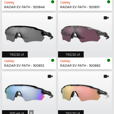
Oakley
Oakley
RADAR EV PATH - 920846
RADAR EV PATH - 920851
763,50 zł
763,50 zł
Oakley
Oakley
RADAR EV PATH - 920852
RADAR EV PATH - 920882
935,46 zł
P
763,50 zł