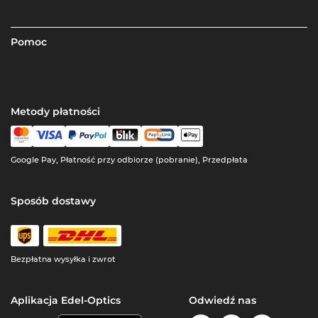
Pomoc
Metody płatności
Google Pay, Płatność przy odbiorze (pobranie), Przedpłata
Sposób dostawy
Bezpłatna wysyłka i zwrot
Aplikacja Edel-Optics
Odwiedź nas