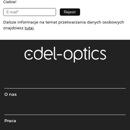
Ciebie!
Dalsze informacje na temat przetwarzania danych osobowych
znajdziesz
tutaj
.
O nas
Praca