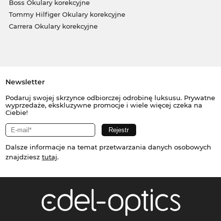
Boss Okulary korekcyjne
Tommy Hilfiger Okulary korekcyjne
Carrera Okulary korekcyjne
Newsletter
Podaruj swojej skrzynce odbiorczej odrobinę luksusu. Prywatne
wyprzedaże, ekskluzywne promocje i wiele więcej czeka na
Ciebie!
Dalsze informacje na temat przetwarzania danych osobowych
znajdziesz
tutaj
.