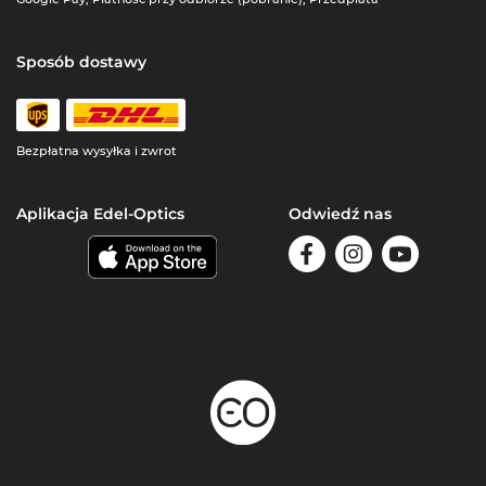
Sposób dostawy
Bezpłatna wysyłka i zwrot
Aplikacja Edel-Optics
Odwiedź nas