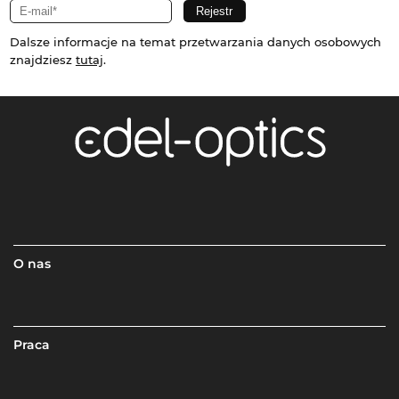
Dalsze informacje na temat przetwarzania danych osobowych
znajdziesz
tutaj
.
O nas
Praca