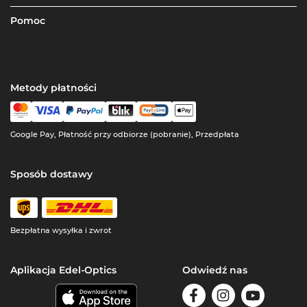
Pomoc
Metody płatności
Google Pay, Płatność przy odbiorze (pobranie), Przedpłata
Sposób dostawy
Bezpłatna wysyłka i zwrot
Aplikacja Edel-Optics
Odwiedź nas