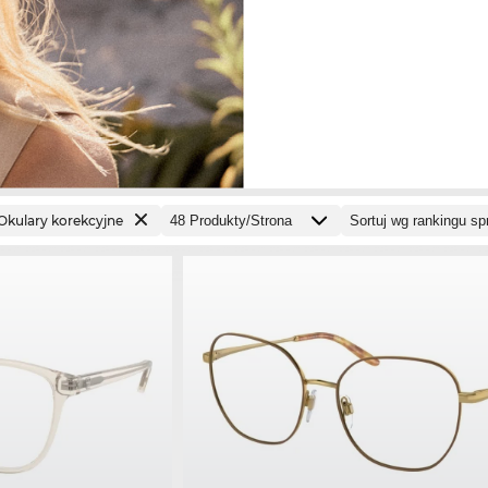
Okulary korekcyjne