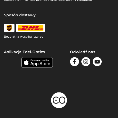
Sposób dostawy
Bezpłatna wysyłka i zwrot
Aplikacja Edel-Optics
Odwiedź nas