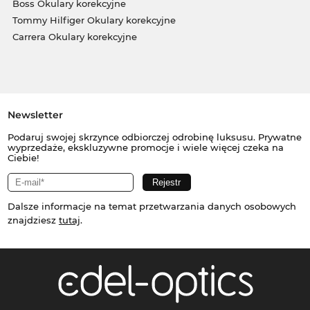
Boss Okulary korekcyjne
Tommy Hilfiger Okulary korekcyjne
Carrera Okulary korekcyjne
Newsletter
Podaruj swojej skrzynce odbiorczej odrobinę luksusu. Prywatne
wyprzedaże, ekskluzywne promocje i wiele więcej czeka na
Ciebie!
Dalsze informacje na temat przetwarzania danych osobowych
znajdziesz
tutaj
.