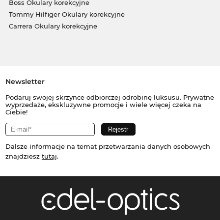
Boss Okulary korekcyjne
Tommy Hilfiger Okulary korekcyjne
Carrera Okulary korekcyjne
Newsletter
Podaruj swojej skrzynce odbiorczej odrobinę luksusu. Prywatne
wyprzedaże, ekskluzywne promocje i wiele więcej czeka na
Ciebie!
Dalsze informacje na temat przetwarzania danych osobowych
znajdziesz
tutaj
.