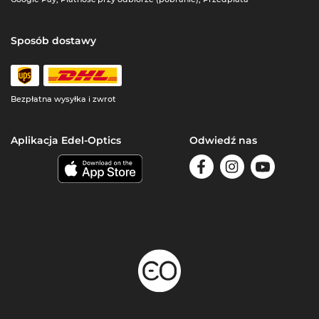
Sposób dostawy
Bezpłatna wysyłka i zwrot
Aplikacja Edel-Optics
Odwiedź nas