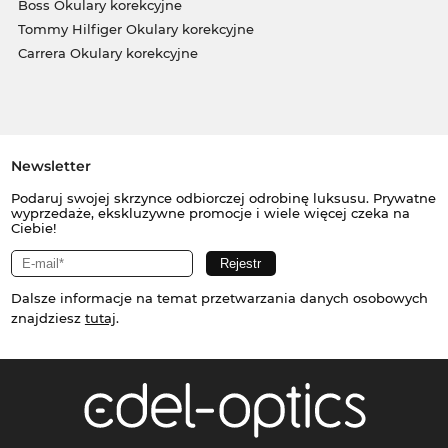
Boss Okulary korekcyjne
Tommy Hilfiger Okulary korekcyjne
Carrera Okulary korekcyjne
Newsletter
Podaruj swojej skrzynce odbiorczej odrobinę luksusu. Prywatne
wyprzedaże, ekskluzywne promocje i wiele więcej czeka na
Ciebie!
Dalsze informacje na temat przetwarzania danych osobowych
znajdziesz
tutaj
.