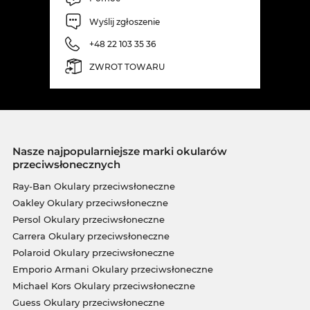
Wyślij zgłoszenie
+48 22 103 35 36
ZWROT TOWARU
Nasze najpopularniejsze marki okularów
przeciwsłonecznych
Ray-Ban Okulary przeciwsłoneczne
Oakley Okulary przeciwsłoneczne
Persol Okulary przeciwsłoneczne
Carrera Okulary przeciwsłoneczne
Polaroid Okulary przeciwsłoneczne
Emporio Armani Okulary przeciwsłoneczne
Michael Kors Okulary przeciwsłoneczne
Guess Okulary przeciwsłoneczne