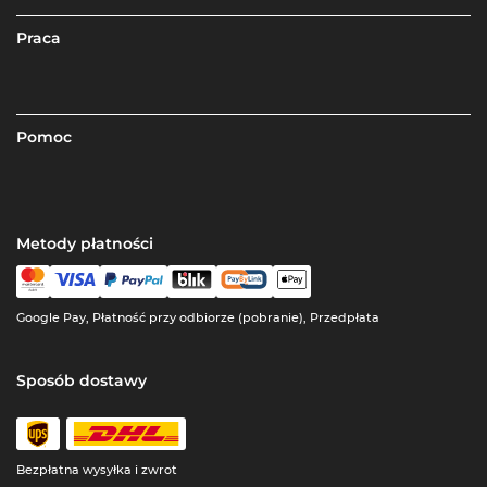
Praca
Pomoc
Metody płatności
Google Pay, Płatność przy odbiorze (pobranie), Przedpłata
Sposób dostawy
Bezpłatna wysyłka i zwrot