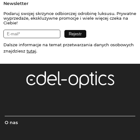
Newsletter
Podaruj swojej skrzynce odbiorczej odrobinę luksusu. Prywatne
wyprzedaże, ekskluzywne promocje i wiele więcej czeka na
Ciebie!
Dalsze informacje na temat przetwarzania danych osobowych
znajdziesz
tutaj
.
O nas