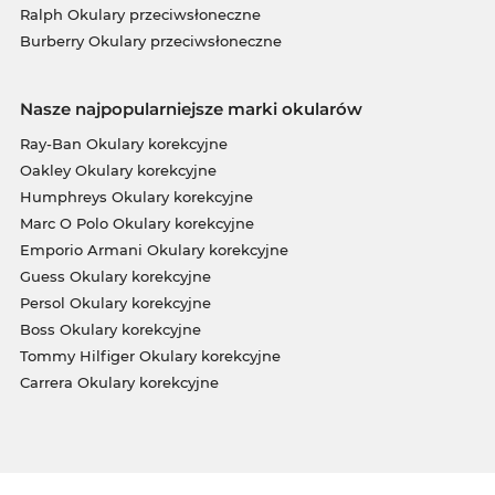
Ralph Okulary przeciwsłoneczne
Burberry Okulary przeciwsłoneczne
Nasze najpopularniejsze marki okularów
Ray-Ban Okulary korekcyjne
Oakley Okulary korekcyjne
Humphreys Okulary korekcyjne
Marc O Polo Okulary korekcyjne
Emporio Armani Okulary korekcyjne
Guess Okulary korekcyjne
Persol Okulary korekcyjne
Boss Okulary korekcyjne
Tommy Hilfiger Okulary korekcyjne
Carrera Okulary korekcyjne