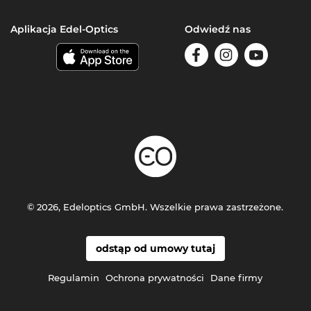
Aplikacja Edel-Optics
Odwiedź nas
© 2026, Edeloptics GmbH. Wszelkie prawa zastrzeżone.
odstąp od umowy tutaj
Regulamin
Ochrona prywatności
Dane firmy