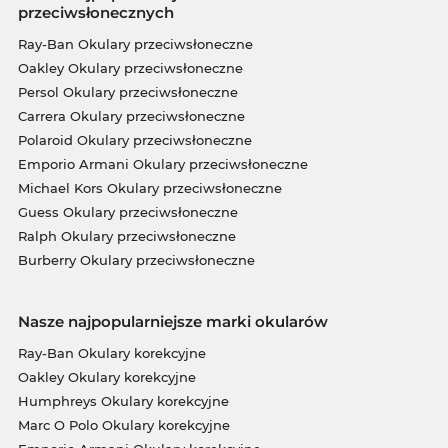
przeciwsłonecznych
Ray-Ban Okulary przeciwsłoneczne
Oakley Okulary przeciwsłoneczne
Persol Okulary przeciwsłoneczne
Carrera Okulary przeciwsłoneczne
Polaroid Okulary przeciwsłoneczne
Emporio Armani Okulary przeciwsłoneczne
Michael Kors Okulary przeciwsłoneczne
Guess Okulary przeciwsłoneczne
Ralph Okulary przeciwsłoneczne
Burberry Okulary przeciwsłoneczne
Nasze najpopularniejsze marki okularów
Ray-Ban Okulary korekcyjne
Oakley Okulary korekcyjne
Humphreys Okulary korekcyjne
Marc O Polo Okulary korekcyjne