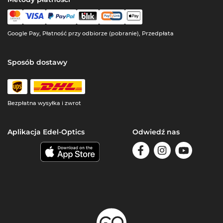
Google Pay, Płatność przy odbiorze (pobranie), Przedpłata
Sposób dostawy
Bezpłatna wysyłka i zwrot
Aplikacja Edel-Optics
Odwiedź nas