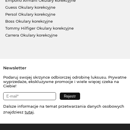
Emporio Armani Okulary korekcyjne
Guess Okulary korekcyjne
Persol Okulary korekcyjne
Boss Okulary korekcyjne
Tommy Hilfiger Okulary korekcyjne
Carrera Okulary korekcyjne
Newsletter
Podaruj swojej skrzynce odbiorczej odrobinę luksusu. Prywatne
wyprzedaże, ekskluzywne promocje i wiele więcej czeka na
Ciebie!
Dalsze informacje na temat przetwarzania danych osobowych
znajdziesz
tutaj
.