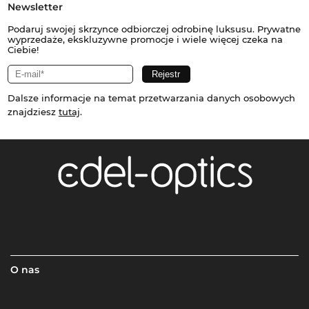
Newsletter
Podaruj swojej skrzynce odbiorczej odrobinę luksusu. Prywatne
wyprzedaże, ekskluzywne promocje i wiele więcej czeka na
Ciebie!
Dalsze informacje na temat przetwarzania danych osobowych
znajdziesz
tutaj
.
O nas