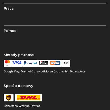
Praca
Pomoc
Metody płatności
Google Pay, Płatność przy odbiorze (pobranie), Przedpłata
Sposób dostawy
Bezpłatna wysyłka i zwrot