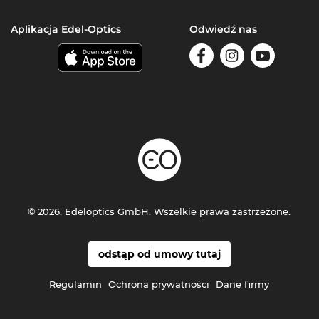
Aplikacja Edel-Optics
Odwiedź nas
© 2026, Edeloptics GmbH. Wszelkie prawa zastrzeżone.
odstąp od umowy tutaj
Regulamin
Ochrona prywatności
Dane firmy