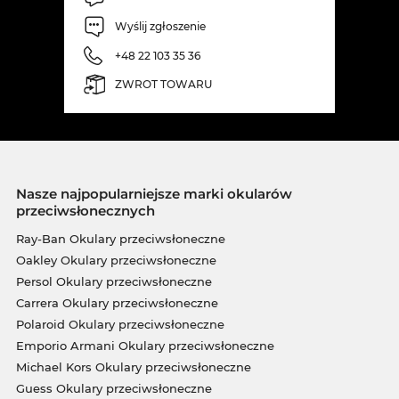
Wyślij zgłoszenie
+48 22 103 35 36
ZWROT TOWARU
Nasze najpopularniejsze marki okularów
przeciwsłonecznych
Ray-Ban Okulary przeciwsłoneczne
Oakley Okulary przeciwsłoneczne
Persol Okulary przeciwsłoneczne
Carrera Okulary przeciwsłoneczne
Polaroid Okulary przeciwsłoneczne
Emporio Armani Okulary przeciwsłoneczne
Michael Kors Okulary przeciwsłoneczne
Guess Okulary przeciwsłoneczne