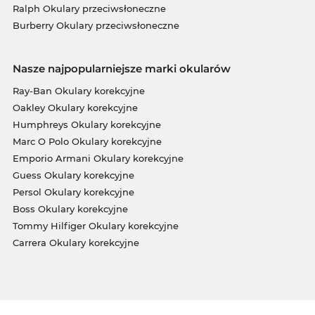
Ralph Okulary przeciwsłoneczne
Burberry Okulary przeciwsłoneczne
Nasze najpopularniejsze marki okularów
Ray-Ban Okulary korekcyjne
Oakley Okulary korekcyjne
Humphreys Okulary korekcyjne
Marc O Polo Okulary korekcyjne
Emporio Armani Okulary korekcyjne
Guess Okulary korekcyjne
Persol Okulary korekcyjne
Boss Okulary korekcyjne
Tommy Hilfiger Okulary korekcyjne
Carrera Okulary korekcyjne